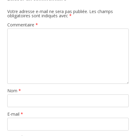
Votre adresse e-mail ne sera pas publiée.
Les champs
obligatoires sont indiqués avec
*
Commentaire
*
Nom
*
E-mail
*