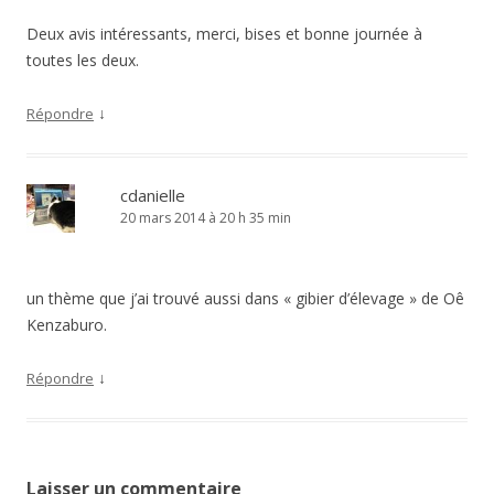
Deux avis intéressants, merci, bises et bonne journée à
toutes les deux.
↓
Répondre
cdanielle
20 mars 2014 à 20 h 35 min
un thème que j’ai trouvé aussi dans « gibier d’élevage » de Oê
Kenzaburo.
↓
Répondre
Laisser un commentaire