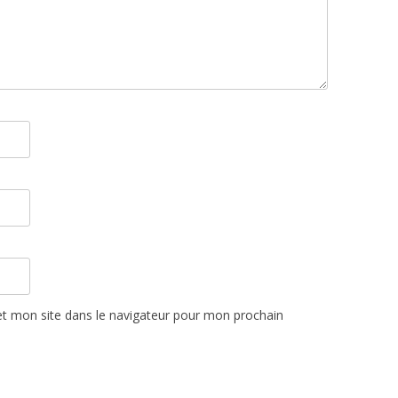
t mon site dans le navigateur pour mon prochain