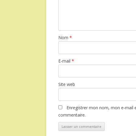
Nom
*
E-mail
*
Site web
Enregistrer mon nom, mon e-mail e
commentaire.