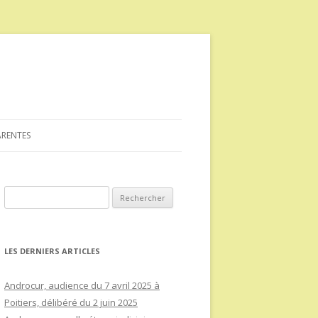
ARENTES
Rechercher :
LES DERNIERS ARTICLES
Androcur, audience du 7 avril 2025 à
Poitiers, délibéré du 2 juin 2025