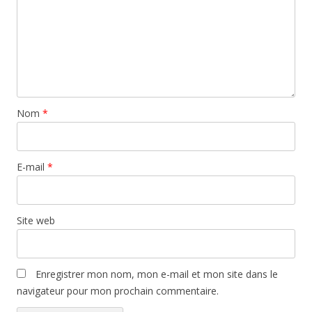
Nom
*
E-mail
*
Site web
Enregistrer mon nom, mon e-mail et mon site dans le
navigateur pour mon prochain commentaire.