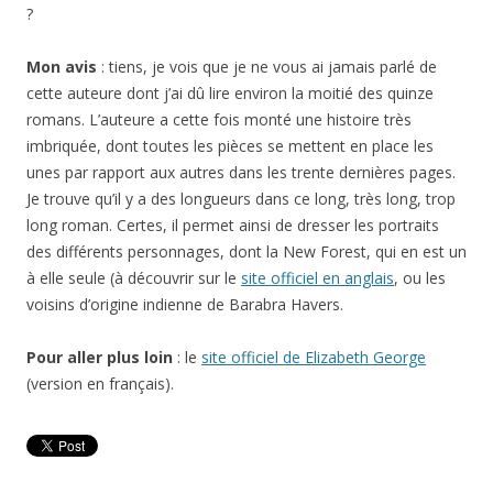
?
Mon avis
: tiens, je vois que je ne vous ai jamais parlé de
cette auteure dont j’ai dû lire environ la moitié des quinze
romans. L’auteure a cette fois monté une histoire très
imbriquée, dont toutes les pièces se mettent en place les
unes par rapport aux autres dans les trente dernières pages.
Je trouve qu’il y a des longueurs dans ce long, très long, trop
long roman. Certes, il permet ainsi de dresser les portraits
des différents personnages, dont la New Forest, qui en est un
à elle seule (à découvrir sur le
site officiel en anglais
, ou les
voisins d’origine indienne de Barabra Havers.
Pour aller plus loin
: le
site officiel de Elizabeth George
(version en français).