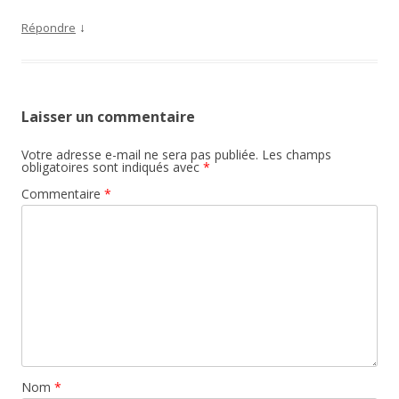
↓
Répondre
Laisser un commentaire
Votre adresse e-mail ne sera pas publiée.
Les champs
obligatoires sont indiqués avec
*
Commentaire
*
Nom
*