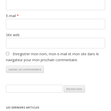
E-mail
*
Site web
Enregistrer mon nom, mon e-mail et mon site dans le
navigateur pour mon prochain commentaire.
Rechercher :
LES DERNIERS ARTICLES