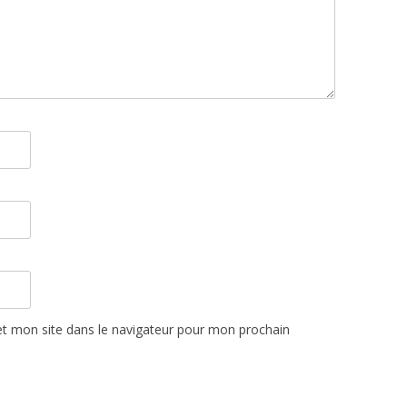
t mon site dans le navigateur pour mon prochain