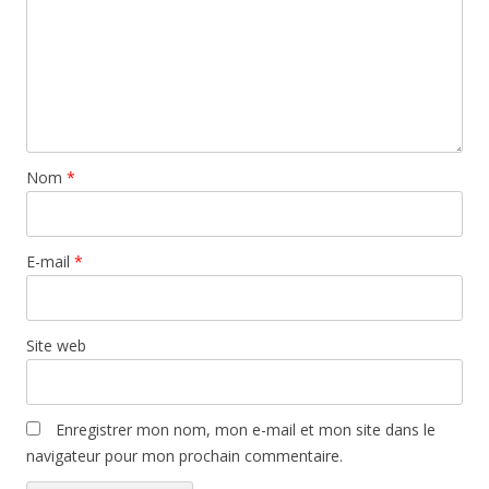
Nom
*
E-mail
*
Site web
Enregistrer mon nom, mon e-mail et mon site dans le
navigateur pour mon prochain commentaire.