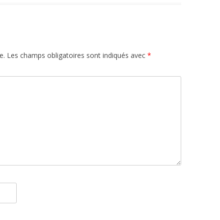
e.
Les champs obligatoires sont indiqués avec
*