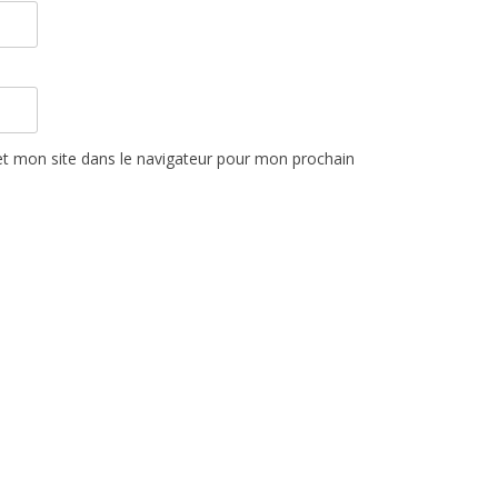
t mon site dans le navigateur pour mon prochain