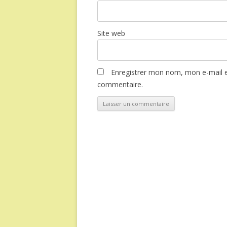
Site web
Enregistrer mon nom, mon e-mail e
commentaire.