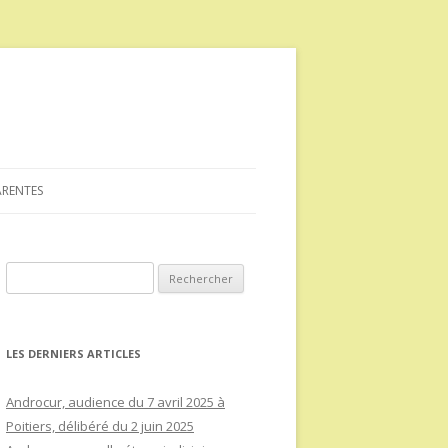
ARENTES
Rechercher :
LES DERNIERS ARTICLES
Androcur, audience du 7 avril 2025 à
Poitiers, délibéré du 2 juin 2025