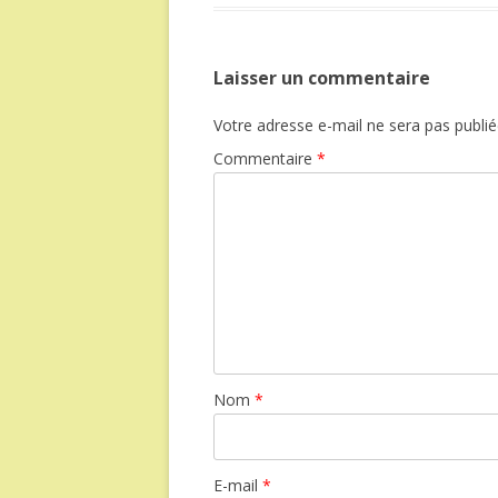
Laisser un commentaire
Votre adresse e-mail ne sera pas publié
Commentaire
*
Nom
*
E-mail
*