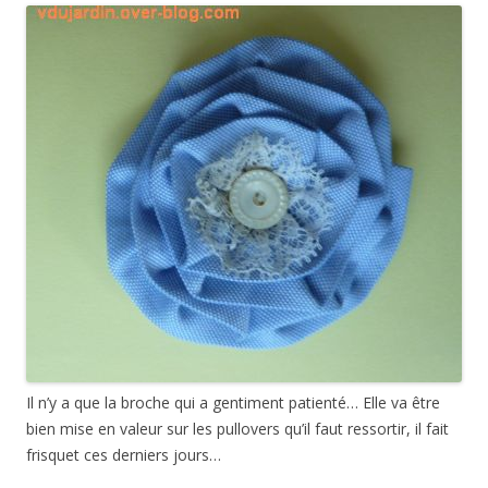
Il n’y a que la broche qui a gentiment patienté… Elle va être
bien mise en valeur sur les pullovers qu’il faut ressortir, il fait
frisquet ces derniers jours…