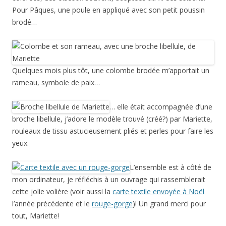
Pour Pâques, une poule en appliqué avec son petit poussin
brodé…
Quelques mois plus tôt, une colombe brodée m’apportait un
rameau, symbole de paix…
… elle était accompagnée d’une
broche libellule, j’adore le modèle trouvé (créé?) par Mariette,
rouleaux de tissu astucieusement pliés et perles pour faire les
yeux.
L’ensemble est à côté de
mon ordinateur, je réfléchis à un ouvrage qui rassemblerait
cette jolie volière (voir aussi la
carte textile envoyée à Noël
l’année précédente et le
rouge-gorge
)! Un grand merci pour
tout, Mariette!