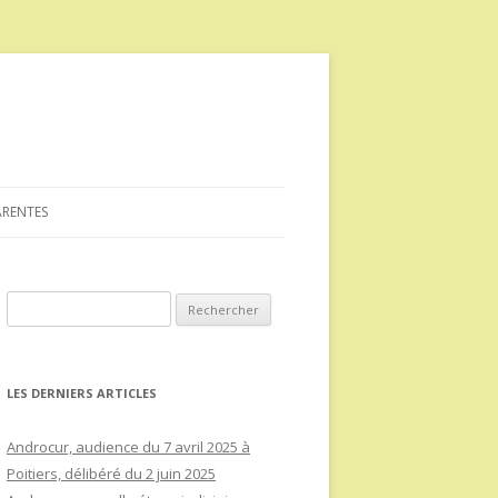
ARENTES
Rechercher :
LES DERNIERS ARTICLES
Androcur, audience du 7 avril 2025 à
Poitiers, délibéré du 2 juin 2025