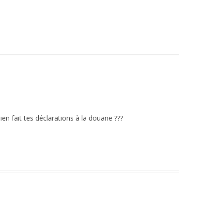
ien fait tes déclarations à la douane ???