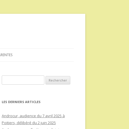
ARENTES
Rechercher :
LES DERNIERS ARTICLES
Androcur, audience du 7 avril 2025 à
Poitiers, délibéré du 2 juin 2025