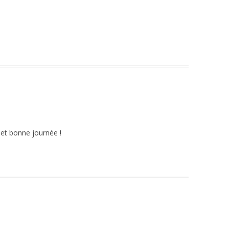
 et bonne journée !