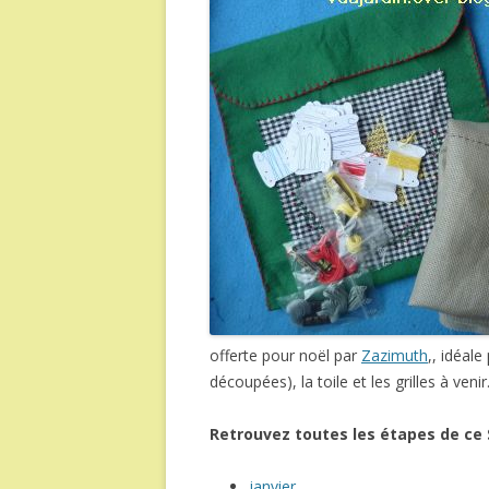
offerte pour noël par
Zazimuth
,, idéale
découpées), la toile et les grilles à venir
Retrouvez toutes les étapes de ce 
janvier