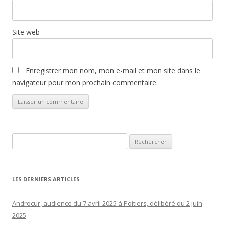
Site web
Enregistrer mon nom, mon e-mail et mon site dans le
navigateur pour mon prochain commentaire.
Rechercher :
LES DERNIERS ARTICLES
Androcur, audience du 7 avril 2025 à Poitiers, délibéré du 2 juin
2025