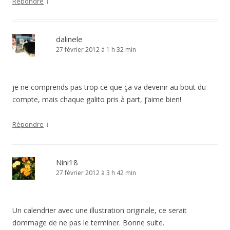
↓
Répondre
dalinele
27 février 2012 à 1 h 32 min
je ne comprends pas trop ce que ça va devenir au bout du
compte, mais chaque galito pris à part, j’aime bien!
↓
Répondre
Nini18
27 février 2012 à 3 h 42 min
Un calendrier avec une illustration originale, ce serait
dommage de ne pas le terminer. Bonne suite.