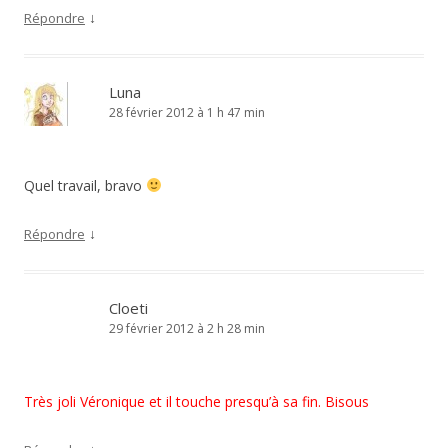
↓
Répondre
Luna
28 février 2012 à 1 h 47 min
Quel travail, bravo
↓
Répondre
Cloeti
29 février 2012 à 2 h 28 min
Très joli Véronique et il touche presqu’à sa fin. Bisous