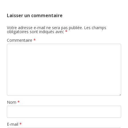
Laisser un commentaire
Votre adresse e-mail ne sera pas publiée.
Les champs
obligatoires sont indiqués avec
*
Commentaire
*
Nom
*
E-mail
*