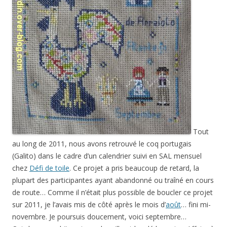
Tout
au long de 2011, nous avons retrouvé le coq portugais
(Galito) dans le cadre d’un calendrier suivi en SAL mensuel
chez
Défi de toile
. Ce projet a pris beaucoup de retard, la
plupart des participantes ayant abandonné ou traîné en cours
de route… Comme il n’était plus possible de boucler ce projet
sur 2011, je l’avais mis de côté après le mois d’
août
… fini mi-
novembre. Je poursuis doucement, voici septembre…