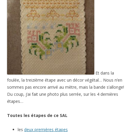
Et dans la
foulée, la treizième étape avec un décor végétal… Nous n’en
sommes pas encore arrivé au mètre, mais la bande s’allonge!
Du coup, j’ai fait une photo plus serrée, sur les 4 dernières
étapes…
Toutes les étapes de ce SAL
les
deux premières étapes