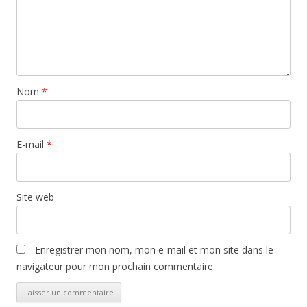
Nom
*
E-mail
*
Site web
Enregistrer mon nom, mon e-mail et mon site dans le
navigateur pour mon prochain commentaire.