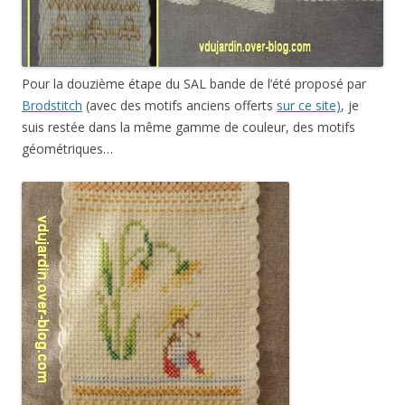
Pour la douzième étape du SAL bande de l’été proposé par
Brodstitch
(avec des motifs anciens offerts
sur ce site)
, je
suis restée dans la même gamme de couleur, des motifs
géométriques…