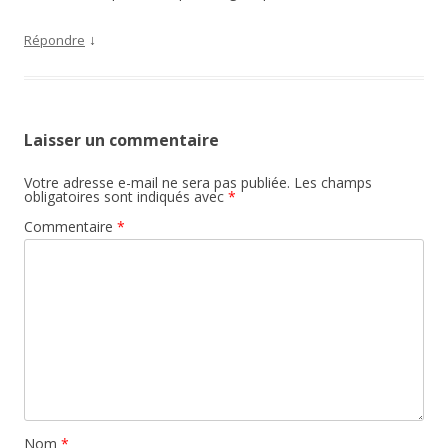
↓
Répondre
Laisser un commentaire
Votre adresse e-mail ne sera pas publiée.
Les champs
obligatoires sont indiqués avec
*
Commentaire
*
Nom
*