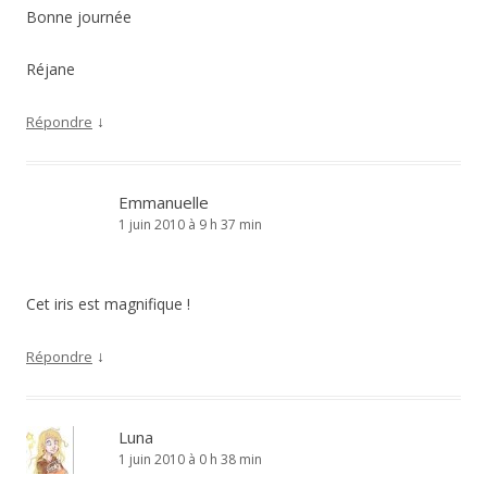
Bonne journée
Réjane
↓
Répondre
Emmanuelle
1 juin 2010 à 9 h 37 min
Cet iris est magnifique !
↓
Répondre
Luna
1 juin 2010 à 0 h 38 min