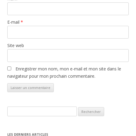
E-mail
*
Site web
Enregistrer mon nom, mon e-mail et mon site dans le
navigateur pour mon prochain commentaire.
Rechercher :
LES DERNIERS ARTICLES