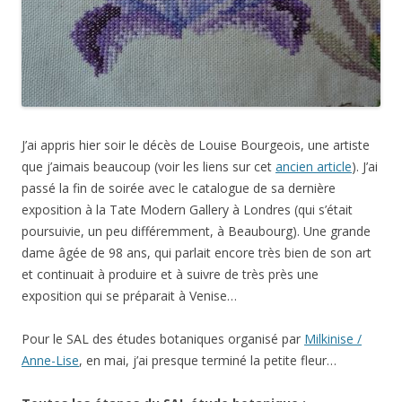
J’ai appris hier soir le décès de Louise Bourgeois, une artiste
que j’aimais beaucoup (voir les liens sur cet
ancien article
). J’ai
passé la fin de soirée avec le catalogue de sa dernière
exposition à la Tate Modern Gallery à Londres (qui s’était
poursuivie, un peu différemment, à Beaubourg). Une grande
dame âgée de 98 ans, qui parlait encore très bien de son art
et continuait à produire et à suivre de très près une
exposition qui se préparait à Venise…
Pour le SAL des études botaniques organisé par
Milkinise /
Anne-Lise
, en mai, j’ai presque terminé la petite fleur…