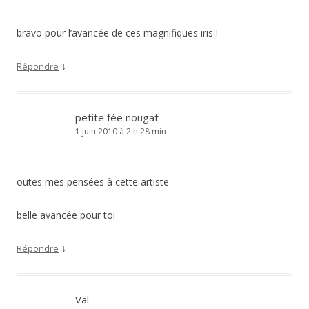
bravo pour l’avancée de ces magnifiques iris !
↓
Répondre
petite fée nougat
1 juin 2010 à 2 h 28 min
outes mes pensées à cette artiste
belle avancée pour toi
↓
Répondre
Val