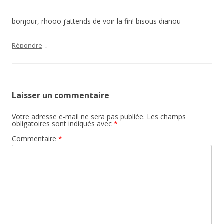
bonjour, rhooo j’attends de voir la fin! bisous dianou
↓
Répondre
Laisser un commentaire
Votre adresse e-mail ne sera pas publiée.
Les champs
obligatoires sont indiqués avec
*
Commentaire
*