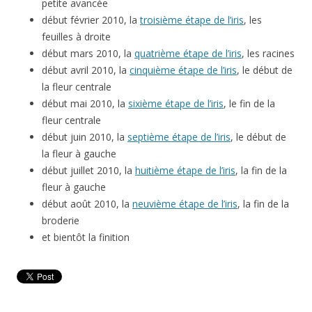
petite avancée
début février 2010, la
troisième étape de l’iris
, les
feuilles à droite
début mars 2010, la
quatrième étape de l’iris
, les racines
début avril 2010, la
cinquième étape de l’iris
, le début de
la fleur centrale
début mai 2010, la
sixième étape de l’iris
, le fin de la
fleur centrale
début juin 2010, la
septième étape de l’iris
, le début de
la fleur à gauche
début juillet 2010, la
huitième étape de l’iris
, la fin de la
fleur à gauche
début août 2010, la
neuvième étape de l’iris
, la fin de la
broderie
et bientôt la finition