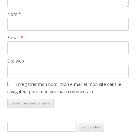
Nom
*
E-mail
*
Site web
Enregistrer mon nom, mon e-mail et mon site dans le
navigateur pour mon prochain commentaire.
Rechercher :