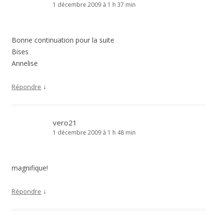
1 décembre 2009 à 1 h 37 min
Bonne continuation pour la suite
Bises
Annelise
↓
Répondre
vero21
1 décembre 2009 à 1 h 48 min
magnifique!
↓
Répondre