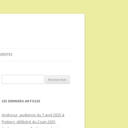
ARENTES
Rechercher :
LES DERNIERS ARTICLES
Androcur, audience du 7 avril 2025 à
Poitiers, délibéré du 2 juin 2025