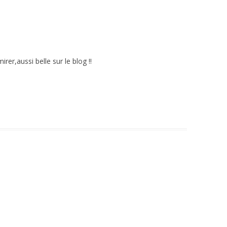
mirer,aussi belle sur le blog !!