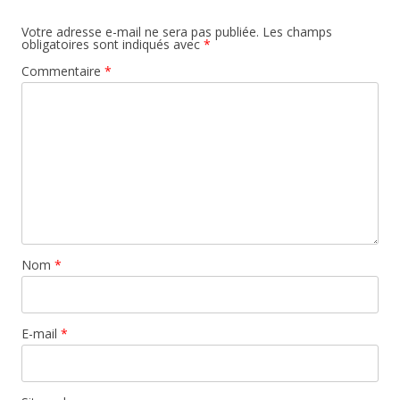
Votre adresse e-mail ne sera pas publiée.
Les champs
obligatoires sont indiqués avec
*
Commentaire
*
Nom
*
E-mail
*