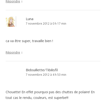
↓
Répondre
Luna
7 novembre 2012 à 0 h 17 min
ca va être super, travaille bien !
↓
Répondre
Bidouillette/Tibilisfil
7 novembre 2012 à 4 h 53 min
Chouette! En effet pourquoi pas des chuttes de polaire! En
tout cas le rendu, couleurs, est superbe!!!