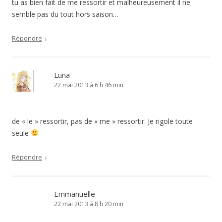
tu as bien fait de me ressortir et malheureusement il ne
semble pas du tout hors saison…
↓
Répondre
Luna
22 mai 2013 à 6 h 46 min
de « le » ressortir, pas de « me » ressortir. Je rigole toute
seule
↓
Répondre
Emmanuelle
22 mai 2013 à 8 h 20 min