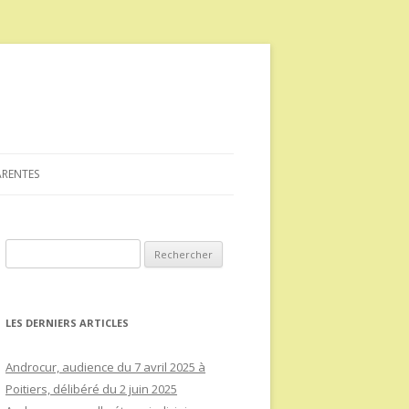
ARENTES
Rechercher :
LES DERNIERS ARTICLES
Androcur, audience du 7 avril 2025 à
Poitiers, délibéré du 2 juin 2025