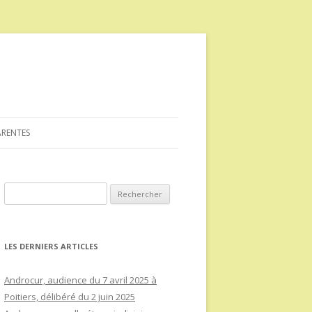
ARENTES
Rechercher :
LES DERNIERS ARTICLES
Androcur, audience du 7 avril 2025 à
Poitiers, délibéré du 2 juin 2025