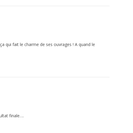
ça qui fait le charme de ses ouvrages ! A quand le
ltat finale….