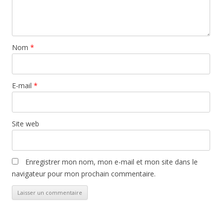
Nom
*
E-mail
*
Site web
Enregistrer mon nom, mon e-mail et mon site dans le
navigateur pour mon prochain commentaire.