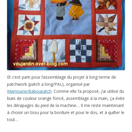
Et c’est parti pour l’assemblage du projet à long terme de
patchwork (patch a long/PAL), organisé par
Mamoune/Baboupatch
. Comme elle l’a proposé, j’ai utilisé du
biais de couleur orange foncé, assemblage à la main, ça évite
les dérapages du pied de la machine… Il me reste maintenant
à choisir un tissu pour la bordure et pour le dos, et à quilter le
tout…