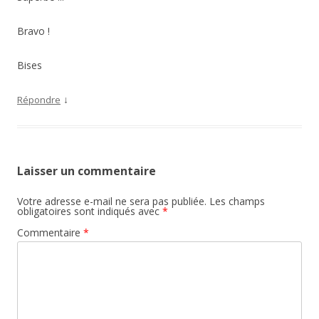
Bravo !
Bises
↓
Répondre
Laisser un commentaire
Votre adresse e-mail ne sera pas publiée.
Les champs
obligatoires sont indiqués avec
*
Commentaire
*