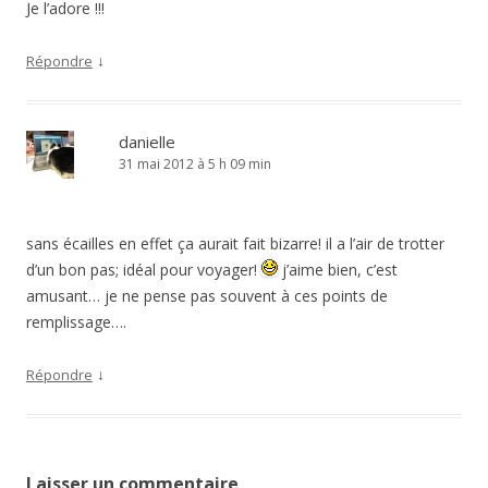
Je l’adore !!!
↓
Répondre
danielle
31 mai 2012 à 5 h 09 min
sans écailles en effet ça aurait fait bizarre! il a l’air de trotter
d’un bon pas; idéal pour voyager!
j’aime bien, c’est
amusant… je ne pense pas souvent à ces points de
remplissage….
↓
Répondre
Laisser un commentaire