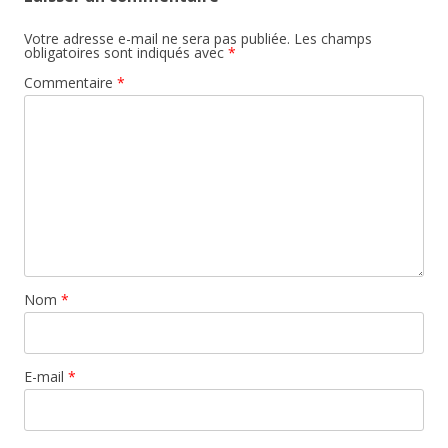
Votre adresse e-mail ne sera pas publiée.
Les champs
obligatoires sont indiqués avec
*
Commentaire
*
Nom
*
E-mail
*