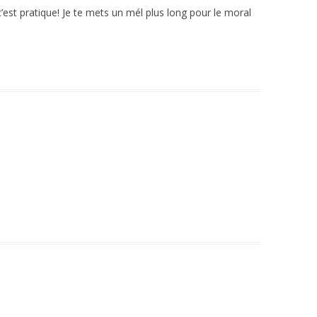
’est pratique! Je te mets un mél plus long pour le moral