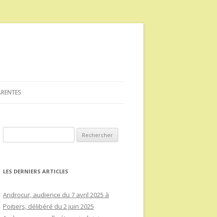
ARENTES
Rechercher :
LES DERNIERS ARTICLES
Androcur, audience du 7 avril 2025 à
Poitiers, délibéré du 2 juin 2025