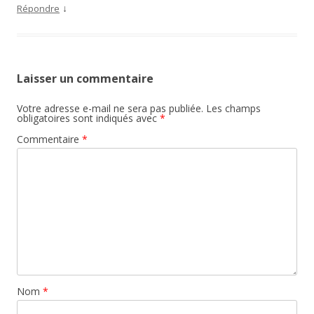
↓
Répondre
Laisser un commentaire
Votre adresse e-mail ne sera pas publiée.
Les champs
obligatoires sont indiqués avec
*
Commentaire
*
Nom
*