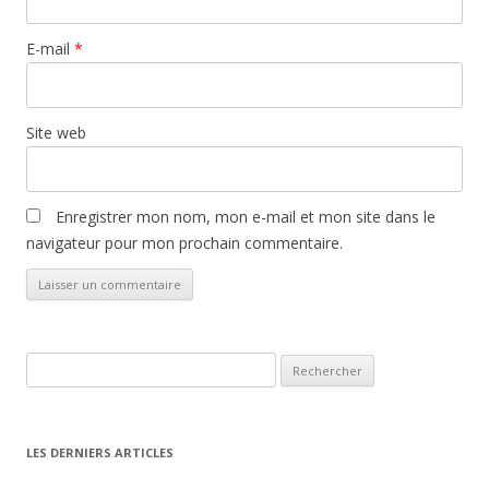
E-mail
*
Site web
Enregistrer mon nom, mon e-mail et mon site dans le
navigateur pour mon prochain commentaire.
Rechercher :
LES DERNIERS ARTICLES