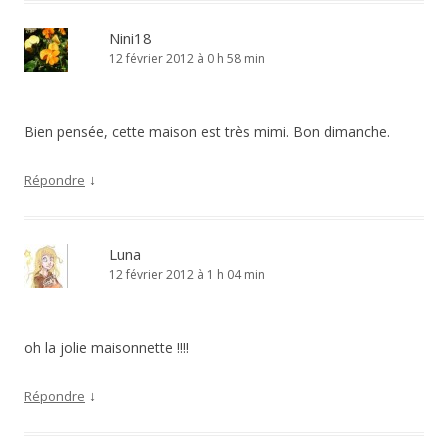
Nini18
12 février 2012 à 0 h 58 min
Bien pensée, cette maison est très mimi. Bon dimanche.
↓
Répondre
Luna
12 février 2012 à 1 h 04 min
oh la jolie maisonnette !!!!
↓
Répondre