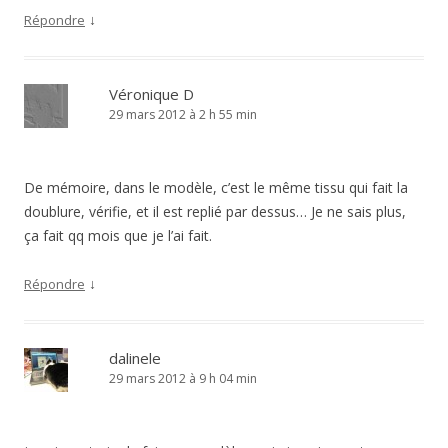
↓
Répondre
Véronique D
29 mars 2012 à 2 h 55 min
De mémoire, dans le modèle, c’est le même tissu qui fait la
doublure, vérifie, et il est replié par dessus… Je ne sais plus,
ça fait qq mois que je l’ai fait.
↓
Répondre
dalinele
29 mars 2012 à 9 h 04 min