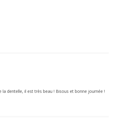
a dentelle, il est très beau ! Bisous et bonne journée !