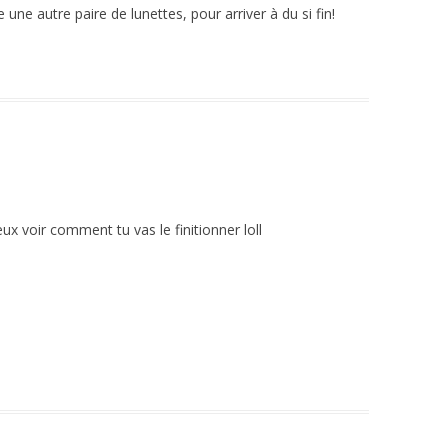
 une autre paire de lunettes, pour arriver à du si fin!
ux voir comment tu vas le finitionner loll