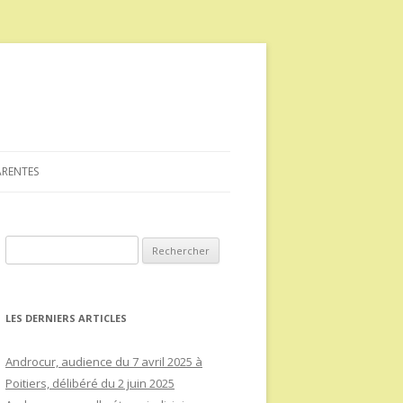
ARENTES
Rechercher :
LES DERNIERS ARTICLES
Androcur, audience du 7 avril 2025 à
Poitiers, délibéré du 2 juin 2025