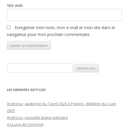
Site web
Enregistrer mon nom, mon e-mail et mon site dans le
navigateur pour mon prochain commentaire.
Rechercher :
LES DERNIERS ARTICLES
Androcur, audience du 7 avril 2025 à Poitiers, délibéré du 2 juin
2025
Androcur, nouvelle étape judiciaire
A la une de L’informé