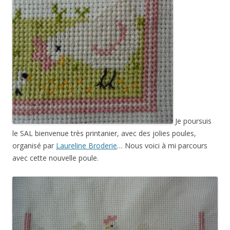
Je poursuis
le SAL bienvenue très printanier, avec des jolies poules,
organisé par
Laureline Broderie
… Nous voici à mi parcours
avec cette nouvelle poule.