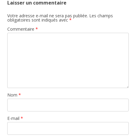
Laisser un commentaire
Votre adresse e-mail ne sera pas publiée.
Les champs
obligatoires sont indiqués avec
*
Commentaire
*
Nom
*
E-mail
*