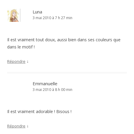
Luna
3 mai 2010 à 7 h 27 min
Il est vraiment tout doux, aussi bien dans ses couleurs que
dans le motif !
↓
Répondre
Emmanuelle
3 mai 2010 à 8 h 00 min
Il est vraiment adorable ! Bisous !
↓
Répondre