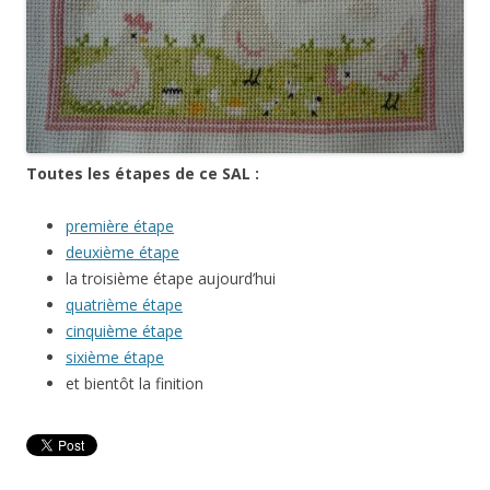
Toutes les étapes de ce SAL :
première étape
deuxième étape
la troisième étape aujourd’hui
quatrième étape
cinquième étape
sixième étape
et bientôt la finition