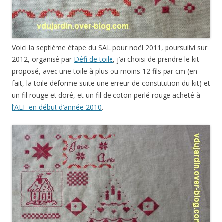
Voici la septième étape du SAL pour noël 2011, poursuiivi sur
2012, organisé par
Défi de toile
, j’ai choisi de prendre le kit
proposé, avec une toile à plus ou moins 12 fils par cm (en
fait, la toile déforme suite une erreur de constitution du kit) et
un fil rouge et doré, et un fil de coton perlé rouge acheté à
l’AEF en début d’année 2010
.