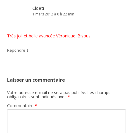
Cloeti
1 mars 2012 à 0 h 22 min
Très joli et belle avancée Véronique. Bisous
↓
Répondre
Laisser un commentaire
Votre adresse e-mail ne sera pas publiée.
Les champs
obligatoires sont indiqués avec
*
Commentaire
*