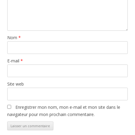
Nom
*
E-mail
*
Site web
Enregistrer mon nom, mon e-mail et mon site dans le
navigateur pour mon prochain commentaire.