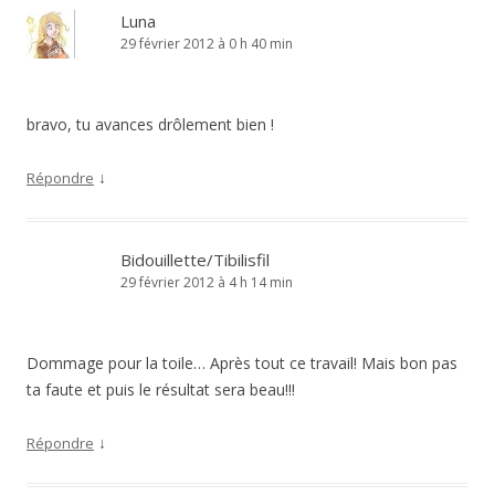
Luna
29 février 2012 à 0 h 40 min
bravo, tu avances drôlement bien !
↓
Répondre
Bidouillette/Tibilisfil
29 février 2012 à 4 h 14 min
Dommage pour la toile… Après tout ce travail! Mais bon pas
ta faute et puis le résultat sera beau!!!
↓
Répondre