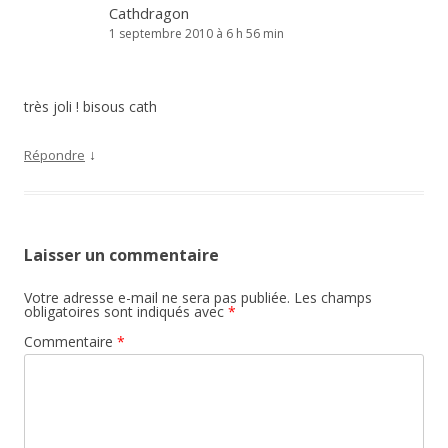
Cathdragon
1 septembre 2010 à 6 h 56 min
très joli ! bisous cath
↓
Répondre
Laisser un commentaire
Votre adresse e-mail ne sera pas publiée.
Les champs
obligatoires sont indiqués avec
*
Commentaire
*