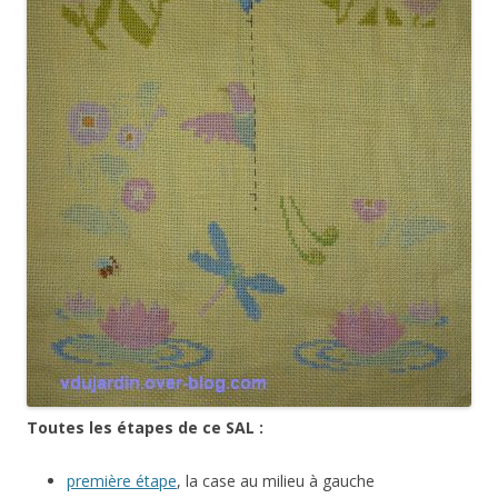
Toutes les étapes de ce SAL :
première étape
, la case au milieu à gauche