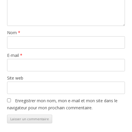
Nom
*
E-mail
*
Site web
Enregistrer mon nom, mon e-mail et mon site dans le
navigateur pour mon prochain commentaire.