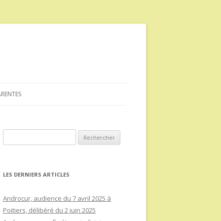
ARENTES
Rechercher :
LES DERNIERS ARTICLES
Androcur, audience du 7 avril 2025 à
Poitiers, délibéré du 2 juin 2025