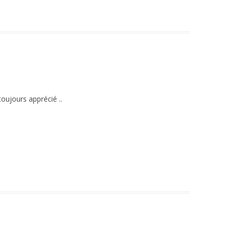
oujours apprécié ..