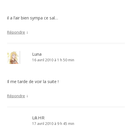
il a l’air bien sympa ce sal…
↓
Répondre
Luna
16 avril 2010 à 1 h 50 min
Il me tarde de voir la suite !
↓
Répondre
Lili.HR
17 avril 2010 à 9 h 45 min