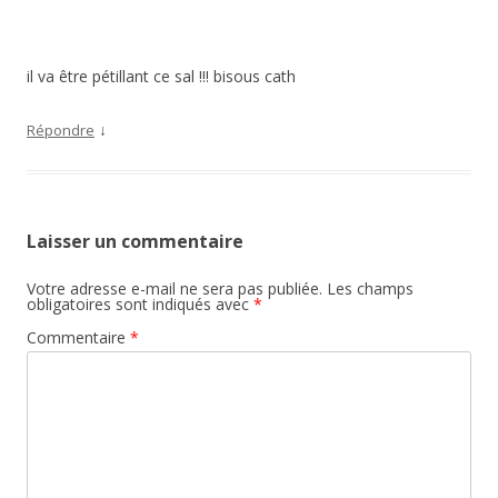
il va être pétillant ce sal !!! bisous cath
↓
Répondre
Laisser un commentaire
Votre adresse e-mail ne sera pas publiée.
Les champs
obligatoires sont indiqués avec
*
Commentaire
*