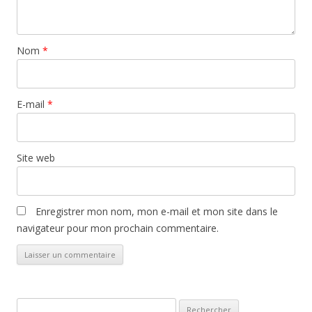
Nom
*
E-mail
*
Site web
Enregistrer mon nom, mon e-mail et mon site dans le
navigateur pour mon prochain commentaire.
Rechercher :