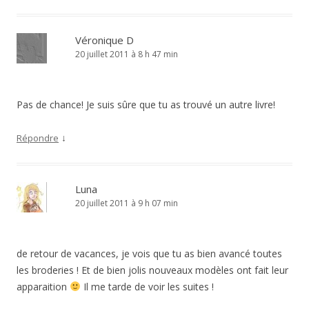
Véronique D
20 juillet 2011 à 8 h 47 min
Pas de chance! Je suis sûre que tu as trouvé un autre livre!
↓
Répondre
Luna
20 juillet 2011 à 9 h 07 min
de retour de vacances, je vois que tu as bien avancé toutes
les broderies ! Et de bien jolis nouveaux modèles ont fait leur
apparaition
Il me tarde de voir les suites !