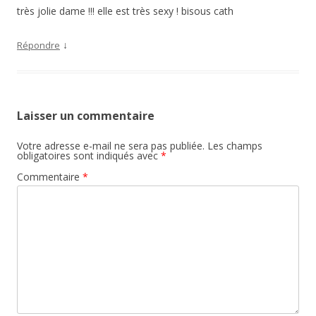
très jolie dame !!! elle est très sexy ! bisous cath
↓
Répondre
Laisser un commentaire
Votre adresse e-mail ne sera pas publiée.
Les champs
obligatoires sont indiqués avec
*
Commentaire
*