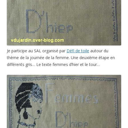
Je participe au SAL organisé par
Défi de toile
autour du
thème de la journée de la femme. Une deuxième étape en
différents gris… Le texte femmes d’hier et le tour…