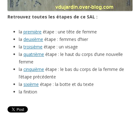
Retrouvez toutes les étapes de ce SAL :
la
première
étape : une tête de femme
la
deuxième
étape : femmes d’hier
la
troisième
étape : un visage
la
quatrième
étape : le haut du corps d’une nouvelle
femme
la
cinquième
étape : le bas du corps de la femme de
l’étape précédente
la
sixième
étape : la botte et du texte
la finition