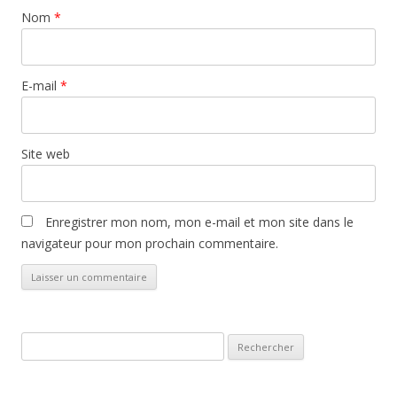
Nom
*
E-mail
*
Site web
Enregistrer mon nom, mon e-mail et mon site dans le
navigateur pour mon prochain commentaire.
Rechercher :