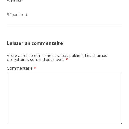
Annelise
↓
Répondre
Laisser un commentaire
Votre adresse e-mail ne sera pas publiée.
Les champs
obligatoires sont indiqués avec
*
Commentaire
*