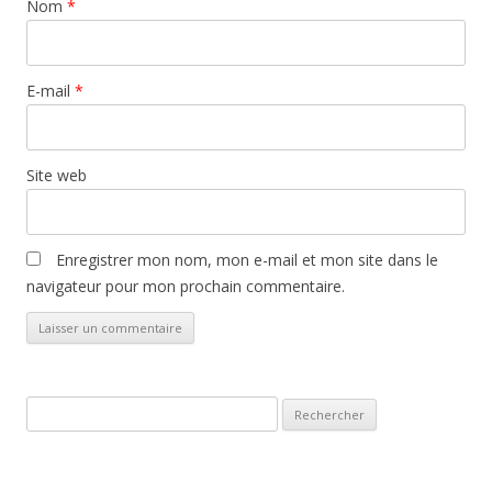
Nom
*
E-mail
*
Site web
Enregistrer mon nom, mon e-mail et mon site dans le
navigateur pour mon prochain commentaire.
Rechercher :