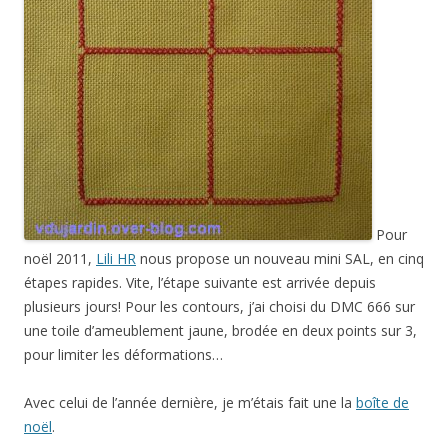
Pour
noël 2011,
Lili HR
nous propose un nouveau mini SAL, en cinq
étapes rapides. Vite, l’étape suivante est arrivée depuis
plusieurs jours! Pour les contours, j’ai choisi du DMC 666 sur
une toile d’ameublement jaune, brodée en deux points sur 3,
pour limiter les déformations…
Avec celui de l’année dernière, je m’étais fait une la
boîte de
noël
.