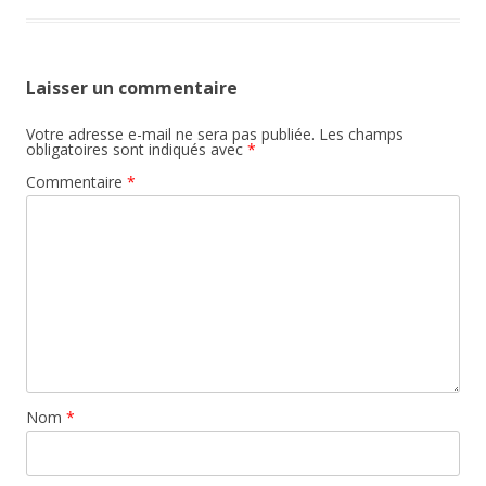
Laisser un commentaire
Votre adresse e-mail ne sera pas publiée.
Les champs
obligatoires sont indiqués avec
*
Commentaire
*
Nom
*