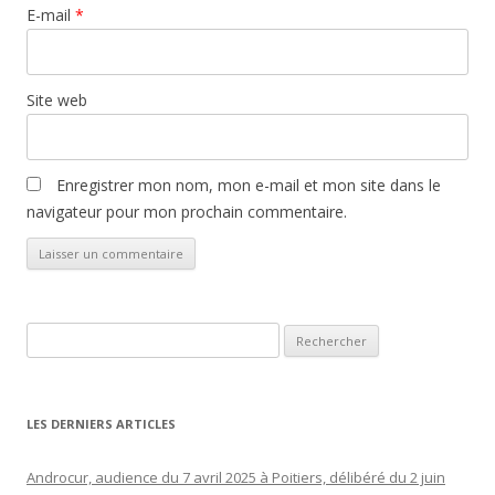
E-mail
*
Site web
Enregistrer mon nom, mon e-mail et mon site dans le
navigateur pour mon prochain commentaire.
Rechercher :
LES DERNIERS ARTICLES
Androcur, audience du 7 avril 2025 à Poitiers, délibéré du 2 juin