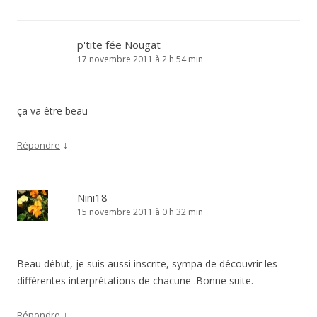
p'tite fée Nougat
17 novembre 2011 à 2 h 54 min
ça va être beau
↓
Répondre
Nini18
15 novembre 2011 à 0 h 32 min
Beau début, je suis aussi inscrite, sympa de découvrir les
différentes interprétations de chacune .Bonne suite.
↓
Répondre