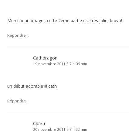
Merci pour l’image , cette 2ème partie est très jolie, bravo!
↓
Répondre
Cathdragon
19 novembre 2011 à 7 h 06 min
un début adorable !!! cath
↓
Répondre
Cloeti
20 novembre 2011 à 7 h 22 min