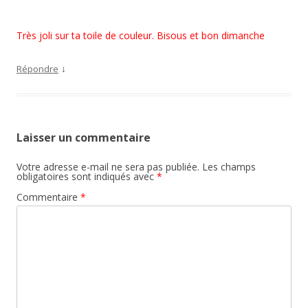
Très joli sur ta toile de couleur. Bisous et bon dimanche
↓
Répondre
Laisser un commentaire
Votre adresse e-mail ne sera pas publiée.
Les champs
obligatoires sont indiqués avec
*
Commentaire
*