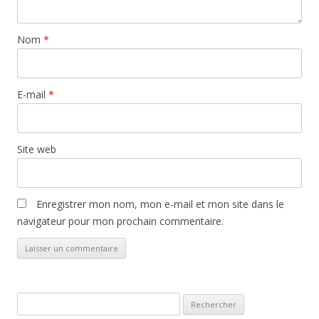
Nom
*
E-mail
*
Site web
Enregistrer mon nom, mon e-mail et mon site dans le
navigateur pour mon prochain commentaire.
Rechercher :