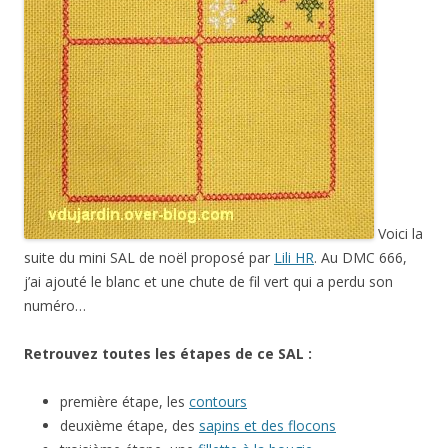
Voici la
suite du mini SAL de noël proposé par
Lili HR
. Au DMC 666,
j’ai ajouté le blanc et une chute de fil vert qui a perdu son
numéro…
Retrouvez toutes les étapes de ce SAL :
première étape, les
contours
deuxième étape, des
sapins et des flocons