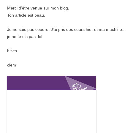
Merci d’être venue sur mon blog.
Ton article est beau.
Je ne sais pas coudre. J’ai pris des cours hier et ma machine..
je ne te dis pas. lol
bises
clem