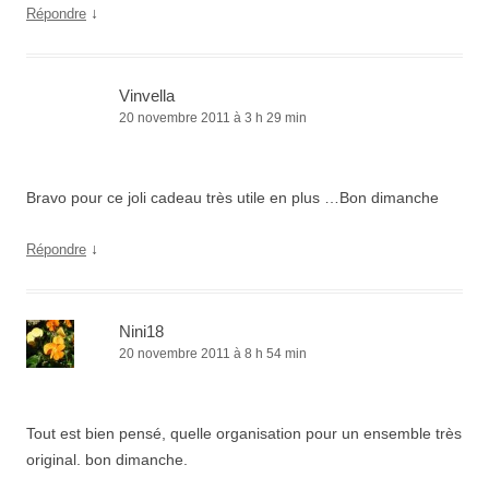
↓
Répondre
Vinvella
20 novembre 2011 à 3 h 29 min
Bravo pour ce joli cadeau très utile en plus …Bon dimanche
↓
Répondre
Nini18
20 novembre 2011 à 8 h 54 min
Tout est bien pensé, quelle organisation pour un ensemble très
original. bon dimanche.