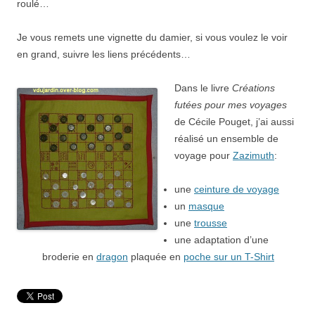
roulé…
Je vous remets une vignette du damier, si vous voulez le voir
en grand, suivre les liens précédents…
Dans le livre
Créations
futées pour mes voyages
de Cécile Pouget, j’ai aussi
réalisé un ensemble de
voyage pour
Zazimuth
:
une
ceinture de voyage
un
masque
une
trousse
une adaptation d’une
broderie en
dragon
plaquée en
poche sur un T-Shirt