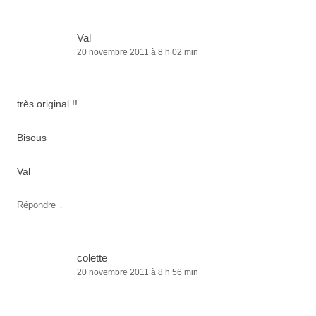
Val
20 novembre 2011 à 8 h 02 min
très original !!
Bisous
Val
↓
Répondre
colette
20 novembre 2011 à 8 h 56 min