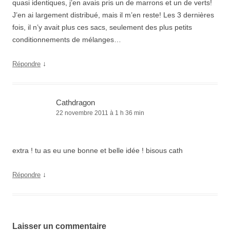
quasi identiques, j’en avais pris un de marrons et un de verts!
J’en ai largement distribué, mais il m’en reste! Les 3 dernières
fois, il n’y avait plus ces sacs, seulement des plus petits
conditionnements de mélanges…
↓
Répondre
Cathdragon
22 novembre 2011 à 1 h 36 min
extra ! tu as eu une bonne et belle idée ! bisous cath
↓
Répondre
Laisser un commentaire