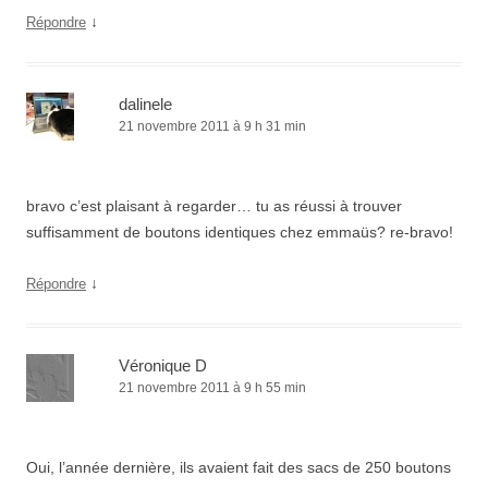
↓
Répondre
dalinele
21 novembre 2011 à 9 h 31 min
bravo c’est plaisant à regarder… tu as réussi à trouver
suffisamment de boutons identiques chez emmaüs? re-bravo!
↓
Répondre
Véronique D
21 novembre 2011 à 9 h 55 min
Oui, l’année dernière, ils avaient fait des sacs de 250 boutons