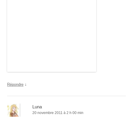
↓
Répondre
Luna
20 novembre 2011 à 2 h 00 min