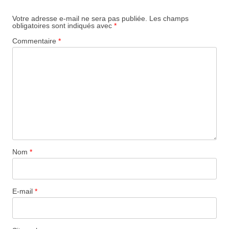
Votre adresse e-mail ne sera pas publiée.
Les champs
obligatoires sont indiqués avec
*
Commentaire
*
Nom
*
E-mail
*