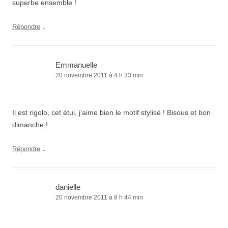
superbe ensemble !
↓
Répondre
Emmanuelle
20 novembre 2011 à 4 h 33 min
Il est rigolo, cet étui, j’aime bien le motif stylisé ! Bisous et bon
dimanche !
↓
Répondre
danielle
20 novembre 2011 à 8 h 44 min