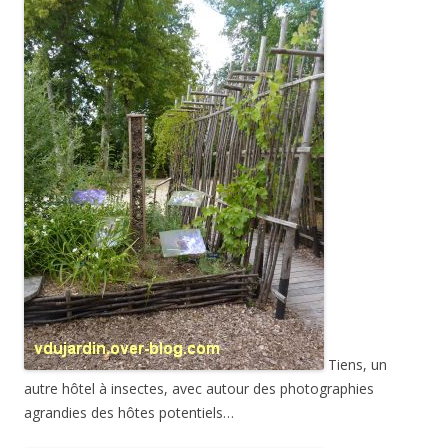
Tiens, un
autre hôtel à insectes, avec autour des photographies
agrandies des hôtes potentiels…