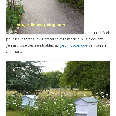
Un autre hôtel
pour les insectes, plus grand et d’un modèle plus fréquent…
j’en ai croisé des semblables au
jardin botanique
de Tours et
à Cahors.