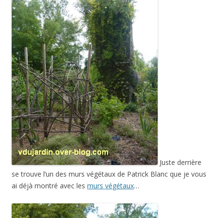
Juste derrière
se trouve l’un des murs végétaux de Patrick Blanc que je vous
ai déjà montré avec les
murs végétaux
…