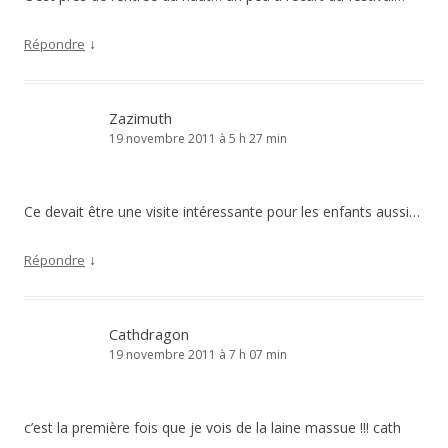
↓
Répondre
Zazimuth
19 novembre 2011 à 5 h 27 min
Ce devait être une visite intéressante pour les enfants aussi…
↓
Répondre
Cathdragon
19 novembre 2011 à 7 h 07 min
c’est la première fois que je vois de la laine massue !!! cath