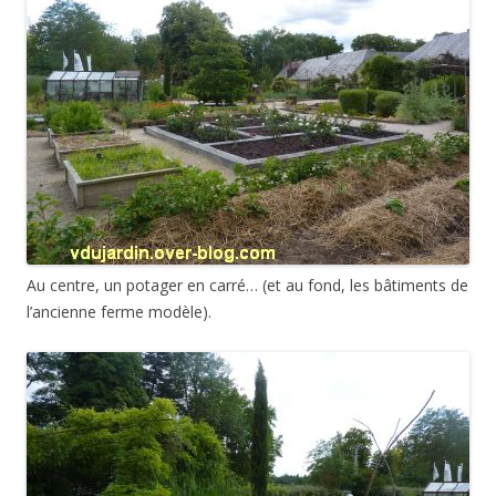
Au centre, un potager en carré… (et au fond, les bâtiments de
l’ancienne ferme modèle).