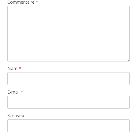
Commentaire
*
Nom
*
E-mail
*
Site web