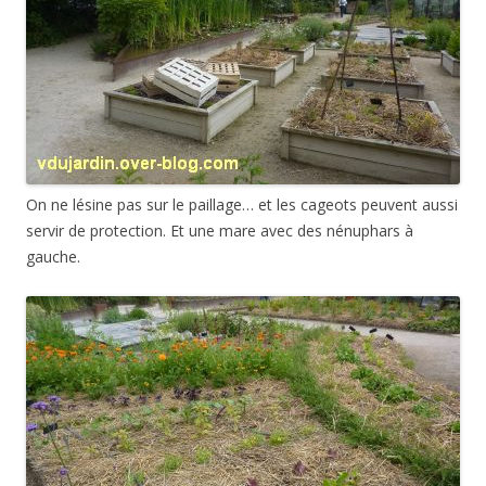
On ne lésine pas sur le paillage… et les cageots peuvent aussi
servir de protection. Et une mare avec des nénuphars à
gauche.