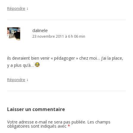
↓
Répondre
dalinele
23 novembre 2011 à 6 h 06 min
ils devraient bien venir « pédagoger » chez moi… j’ai la place,
y a plus qu’à…
↓
Répondre
Laisser un commentaire
Votre adresse e-mail ne sera pas publiée.
Les champs
obligatoires sont indiqués avec
*