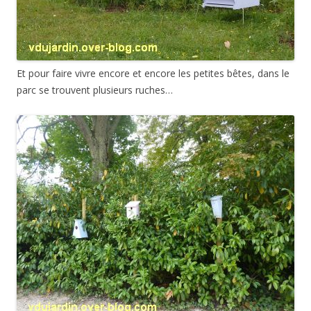
Et pour faire vivre encore et encore les petites bêtes, dans le
parc se trouvent plusieurs ruches…