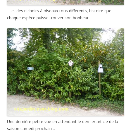
… et des nichoirs à oiseaux tous différents, histoire que
chaque espèce puisse trouver son bonheur…
Une dernière petite vue en attendant le dernier article de la
saison samedi prochain…