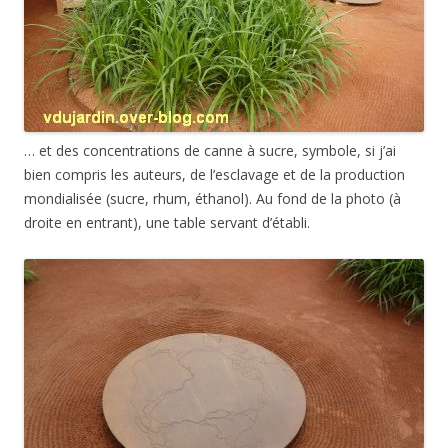
… et des concentrations de canne à sucre, symbole, si j’ai
bien compris les auteurs, de l’esclavage et de la production
mondialisée (sucre, rhum, éthanol). Au fond de la photo (à
droite en entrant), une table servant d’établi.