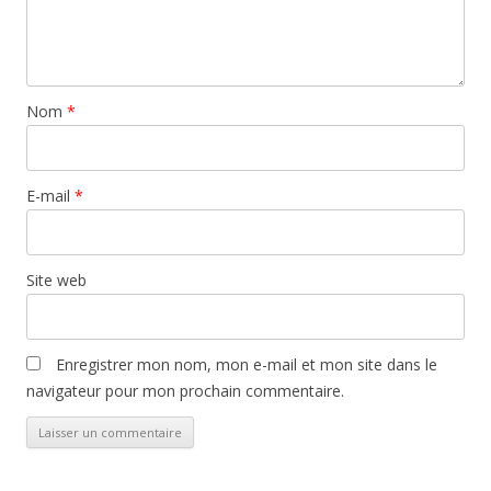
Nom
*
E-mail
*
Site web
Enregistrer mon nom, mon e-mail et mon site dans le
navigateur pour mon prochain commentaire.