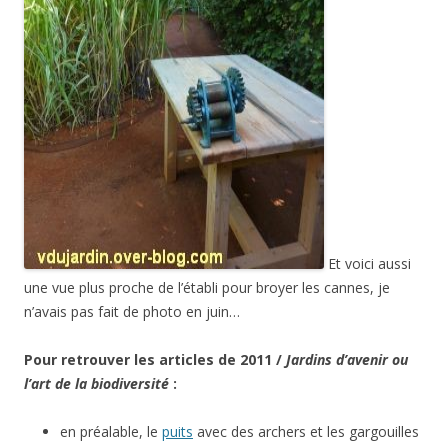
Et voici aussi
une vue plus proche de l’établi pour broyer les cannes, je
n’avais pas fait de photo en juin…
Pour retrouver les articles de 2011 /
Jardins d’avenir ou
l’art de la biodiversité
:
en préalable, le
puits
avec des archers et les gargouilles