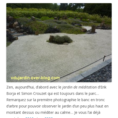
Zen, aujourd’hui, d’abord avec le
jardin de méditation
d’Erik
Borja et Simon Crouzet qui est toujours dans le parc…
Remarquez sur la première photographie le banc en tronc
d’arbre pour pouvoir observer le jardin d’un peu plus haut en
montant dessus ou méditer au calme… Je vous l’ai déjà