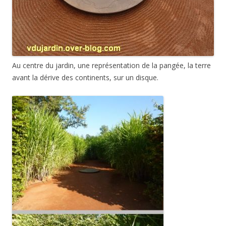
Au centre du jardin, une représentation de la pangée, la terre
avant la dérive des continents, sur un disque.