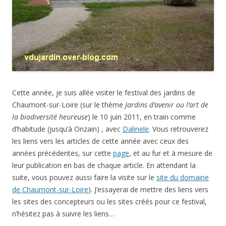
Cette année, je suis allée visiter le festival des jardins de
Chaumont-sur-Loire (sur le thème
Jardins d’avenir ou l’art de
la biodiversité heureuse
) le 10 juin 2011, en train comme
d’habitude (jusqu’à Onzain) , avec
Dalinele
. Vous retrouverez
les liens vers les articles de cette année avec ceux des
années précédentes, sur cette
page
, et au fur et à mesure de
leur publication en bas de chaque article. En attendant la
suite, vous pouvez aussi faire la visite sur le
site du domaine
de Chaumont-sur-Loire
). J’essayerai de mettre des liens vers
les sites des concepteurs ou les sites créés pour ce festival,
n’hésitez pas à suivre les liens…