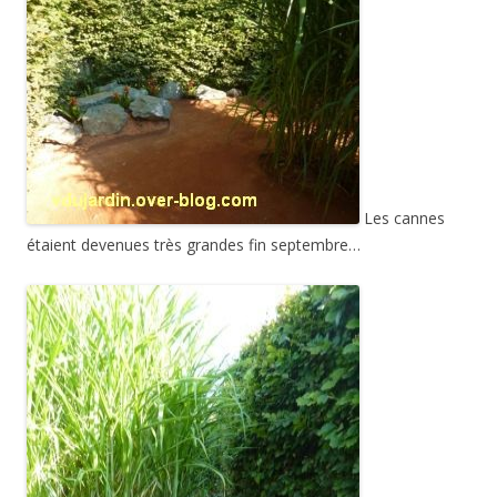
Les cannes
étaient devenues très grandes fin septembre…