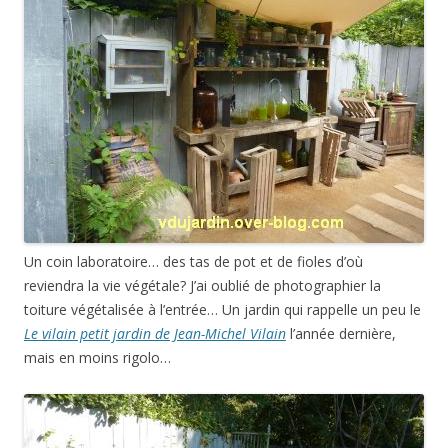
Un coin laboratoire… des tas de pot et de fioles d’où
reviendra la vie végétale? J’ai oublié de photographier la
toiture végétalisée à l’entrée… Un jardin qui rappelle un peu le
Le vilain petit jardin de Jean-Michel Vilain
l’année dernière,
mais en moins rigolo…