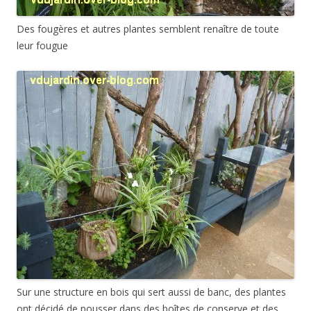
Des fougères et autres plantes semblent renaître de toute
leur fougue
Sur une structure en bois qui sert aussi de banc, des plantes
ont décidé de pousser dans des boîtes de conserve et des