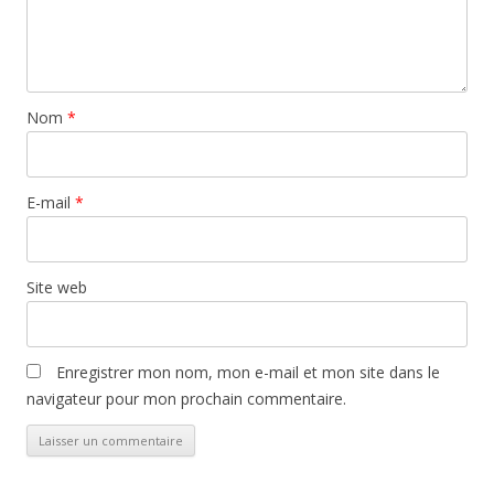
Nom
*
E-mail
*
Site web
Enregistrer mon nom, mon e-mail et mon site dans le
navigateur pour mon prochain commentaire.