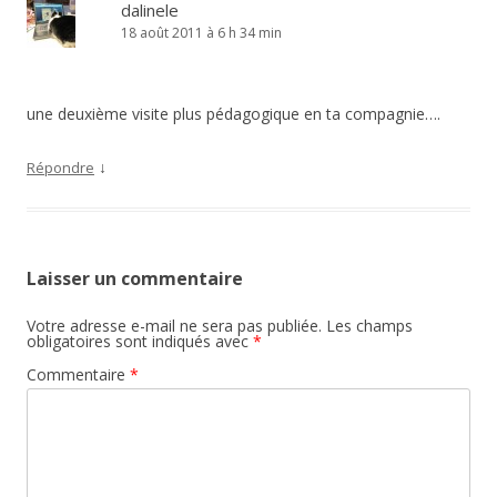
dalinele
18 août 2011 à 6 h 34 min
une deuxième visite plus pédagogique en ta compagnie….
↓
Répondre
Laisser un commentaire
Votre adresse e-mail ne sera pas publiée.
Les champs
obligatoires sont indiqués avec
*
Commentaire
*