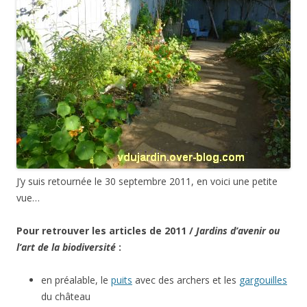
J’y suis retournée le 30 septembre 2011, en voici une petite
vue…
Pour retrouver les articles de 2011 /
Jardins d’avenir ou
l’art de la biodiversité
:
en préalable, le
puits
avec des archers et les
gargouilles
du château