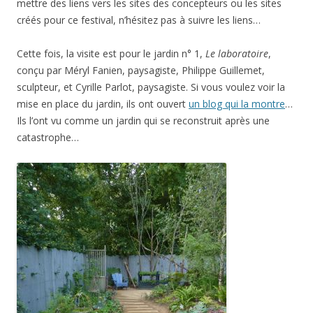
mettre des liens vers les sites des concepteurs ou les sites
créés pour ce festival, n’hésitez pas à suivre les liens…
Cette fois, la visite est pour le jardin n° 1,
Le laboratoire
,
conçu par Méryl Fanien, paysagiste, Philippe Guillemet,
sculpteur, et Cyrille Parlot, paysagiste. Si vous voulez voir la
mise en place du jardin, ils ont ouvert
un blog qui la montre
…
Ils l’ont vu comme un jardin qui se reconstruit après une
catastrophe…