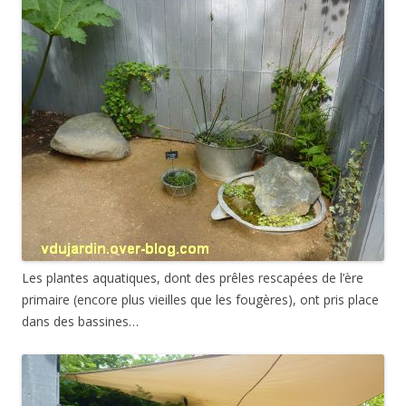
Les plantes aquatiques, dont des prêles rescapées de l’ère
primaire (encore plus vieilles que les fougères), ont pris place
dans des bassines…