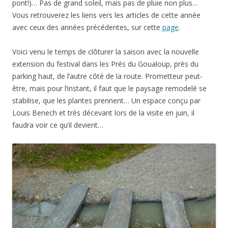
pont!)… Pas de grand soleil, mais pas de pluie non plus…
Vous retrouverez les liens vers les articles de cette année
avec ceux des années précédentes, sur cette
page
.
Voici venu le temps de clôturer la saison avec la nouvelle
extension du festival dans les Prés du Goualoup, près du
parking haut, de l’autre côté de la route. Prometteur peut-
être, mais pour l’instant, il faut que le paysage remodelé se
stabilise, que les plantes prennent… Un espace conçu par
Louis Benech et très décevant lors de la visite en juin, il
faudra voir ce qu’il devient…