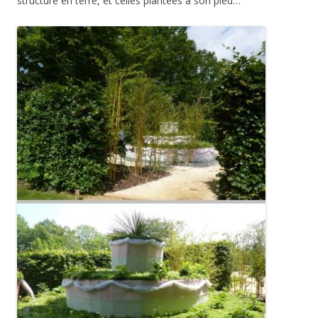
structure en terre, et celles plantées à son pied…