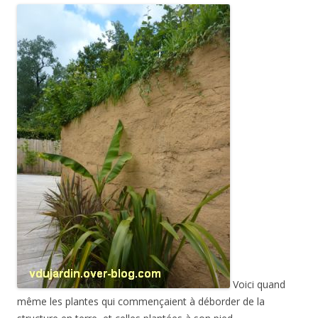
Voici quand
même les plantes qui commençaient à déborder de la