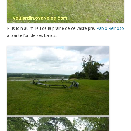
Plus loin au milieu de la prairie de ce vaste pré,
Pablo Reinoso
a planté l’un de ses bancs…