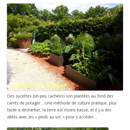
Des sucettes (un peu cachées) son plantées au fond des
carrés de potager… Une méthode de culture pratique, plus
facile à désherber, la terre est moins basse, et il y a des
allées avec les « pieds au sec » pour y accéder…