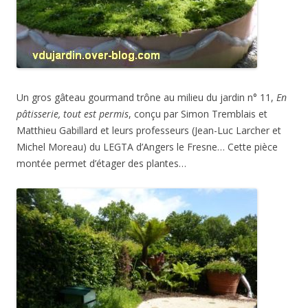
Un gros gâteau gourmand trône au milieu du jardin n° 11,
En
pâtisserie, tout est permis
, conçu par Simon Tremblais et
Matthieu Gabillard et leurs professeurs (Jean-Luc Larcher et
Michel Moreau) du LEGTA d’Angers le Fresne… Cette pièce
montée permet d’étager des plantes…