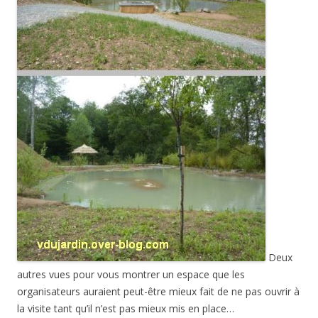
Deux
autres vues pour vous montrer un espace que les
organisateurs auraient peut-être mieux fait de ne pas ouvrir à
la visite tant qu’il n’est pas mieux mis en place…