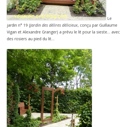
Le
jardin n° 19 (
Jardin des délires délicieux
, conçu par Guillaume
Vigan et Alexandre Granger) a prévu le lit pour la sieste… avec
des rosiers au pied du lit…