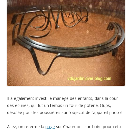
Il a également investi le manège des enfants, dans la cour
des écuries, qui fut un temps un four de poterie. Oups,
désolée pour les poussières sur l’objectif de l’appareil photo!
Allez, on referme la
page
sur Chaumont-sur-Loire pour cette