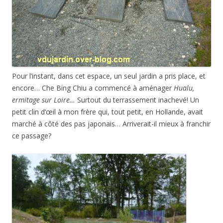
Pour l’instant, dans cet espace, un seul jardin a pris place, et
encore… Che Bing Chiu a commencé à aménager
Hualu,
ermitage sur Loire…
Surtout du terrassement inachevé! Un
petit clin d’œil à mon frère qui, tout petit, en Hollande, avait
marché à côté des pas japonais… Arriverait-il mieux à franchir
ce passage?