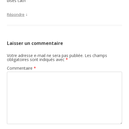
bises cath
↓
Répondre
Laisser un commentaire
Votre adresse e-mail ne sera pas publiée.
Les champs
obligatoires sont indiqués avec
*
Commentaire
*