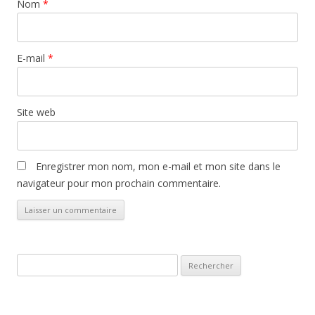
Nom
*
E-mail
*
Site web
Enregistrer mon nom, mon e-mail et mon site dans le
navigateur pour mon prochain commentaire.
Rechercher :