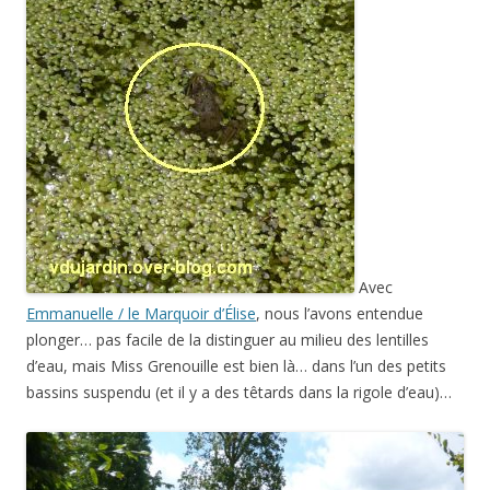
Avec
Emmanuelle / le Marquoir d’Élise
, nous l’avons entendue
plonger… pas facile de la distinguer au milieu des lentilles
d’eau, mais Miss Grenouille est bien là… dans l’un des petits
bassins suspendu (et il y a des têtards dans la rigole d’eau)…