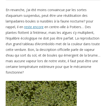
En revanche, j’ai été moins convaincue par les sortes
d’aquarium suspendus, peut-être une réutilisation des
lampadaires-boules si nuisibles à la faune nocturne? pour
rappel, il en
reste encore
en centre-ville à Poitiers… Des
plantes flottent à l’intérieur, mais les algues s’y multiplient,
l’équilibre écologique ne doit pas être parfait. La reproduction
d’un grand tableau d’Arcimboldo met de la couleur dans toute
cette verdure. Bon, la description officielle parle de vapeur
d’eau qui sort du sol, et de boules qui émergent de la brume…
mais aucune vapeur lors de notre visite, il faut peut-être une
certaine température extérieure pour que le mécanisme
fonctionne?