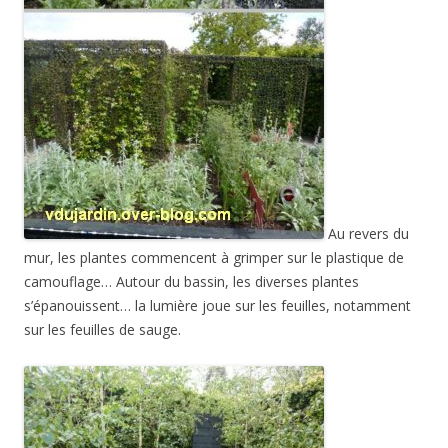
Au revers du
mur, les plantes commencent à grimper sur le plastique de
camouflage… Autour du bassin, les diverses plantes
s’épanouissent… la lumière joue sur les feuilles, notamment
sur les feuilles de sauge.