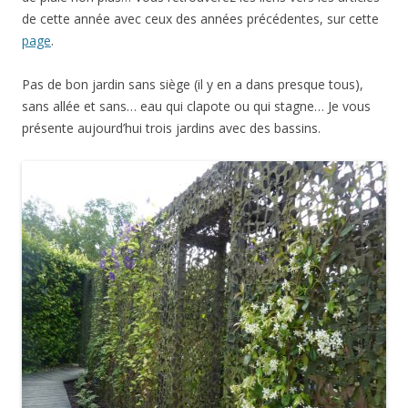
de cette année avec ceux des années précédentes, sur cette
page
.
Pas de bon jardin sans siège (il y en a dans presque tous),
sans allée et sans… eau qui clapote ou qui stagne… Je vous
présente aujourd’hui trois jardins avec des bassins.