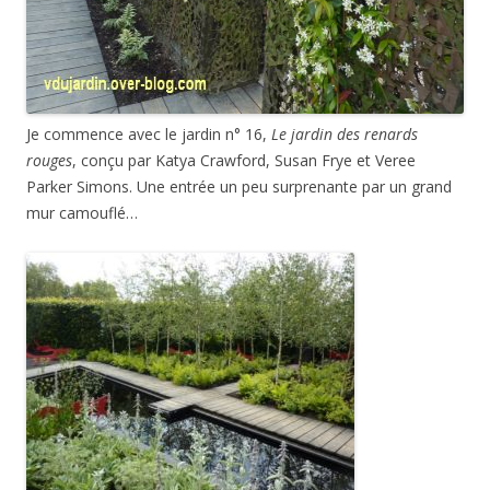
Je commence avec le jardin n° 16,
Le jardin des renards
rouges
, conçu par Katya Crawford, Susan Frye et Veree
Parker Simons. Une entrée un peu surprenante par un grand
mur camouflé…