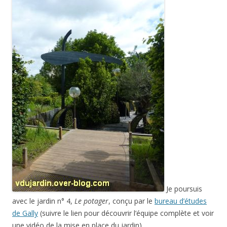
Je poursuis
avec le jardin n° 4,
Le potager
, conçu par le
bureau d’études
de Gally
(suivre le lien pour découvrir l’équipe complète et voir
une vidéo de la mise en place du jardin).