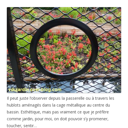
Il peut juste l’observer depuis la passerelle ou à travers les
hublots aménagés dans la cage métallique au centre du
bassin. Esthétique, mais pas vraiment ce que je préfère
comme jardin, pour moi, on doit pouvoir s’y promener,
toucher, sentir…