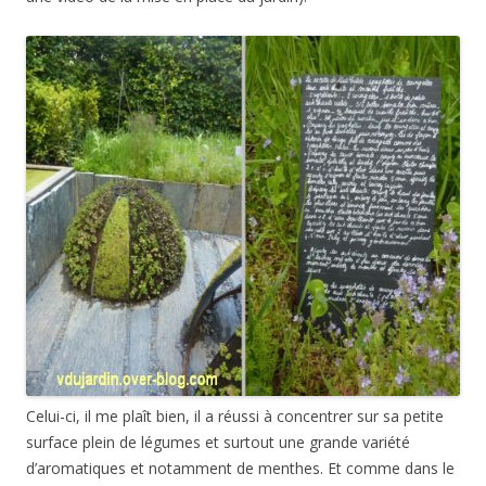
Celui-ci, il me plaît bien, il a réussi à concentrer sur sa petite
surface plein de légumes et surtout une grande variété
d’aromatiques et notamment de menthes. Et comme dans le