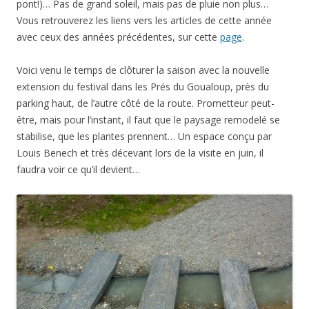
pont!)… Pas de grand soleil, mais pas de pluie non plus…
Vous retrouverez les liens vers les articles de cette année
avec ceux des années précédentes, sur cette
page
.
Voici venu le temps de clôturer la saison avec la nouvelle
extension du festival dans les Prés du Goualoup, près du
parking haut, de l’autre côté de la route. Prometteur peut-
être, mais pour l’instant, il faut que le paysage remodelé se
stabilise, que les plantes prennent… Un espace conçu par
Louis Benech et très décevant lors de la visite en juin, il
faudra voir ce qu’il devient…