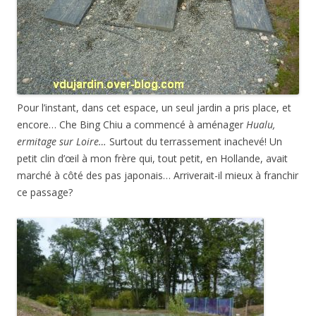
Pour l’instant, dans cet espace, un seul jardin a pris place, et
encore… Che Bing Chiu a commencé à aménager
Hualu,
ermitage sur Loire…
Surtout du terrassement inachevé! Un
petit clin d’œil à mon frère qui, tout petit, en Hollande, avait
marché à côté des pas japonais… Arriverait-il mieux à franchir
ce passage?