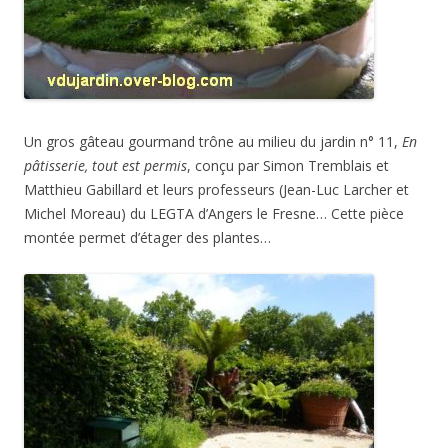
Un gros gâteau gourmand trône au milieu du jardin n° 11,
En
pâtisserie, tout est permis
, conçu par Simon Tremblais et
Matthieu Gabillard et leurs professeurs (Jean-Luc Larcher et
Michel Moreau) du LEGTA d’Angers le Fresne… Cette pièce
montée permet d’étager des plantes…