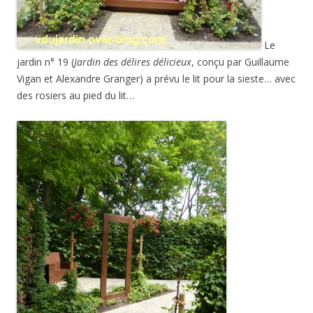
Le
jardin n° 19 (
Jardin des délires délicieux
, conçu par Guillaume
Vigan et Alexandre Granger) a prévu le lit pour la sieste… avec
des rosiers au pied du lit…