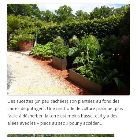
Des sucettes (un peu cachées) son plantées au fond des
carrés de potager… Une méthode de culture pratique, plus
facile à désherber, la terre est moins basse, et il y a des
allées avec les « pieds au sec » pour y accéder…