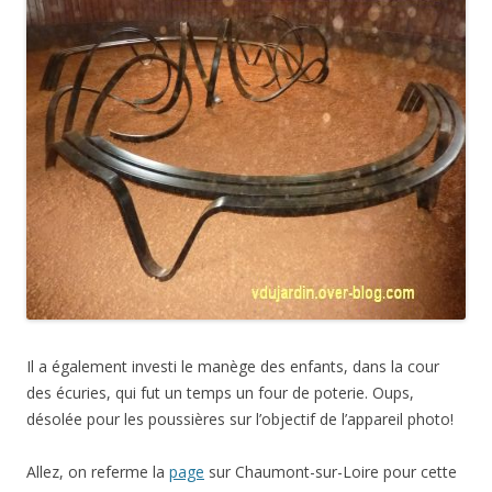
Il a également investi le manège des enfants, dans la cour
des écuries, qui fut un temps un four de poterie. Oups,
désolée pour les poussières sur l’objectif de l’appareil photo!
Allez, on referme la
page
sur Chaumont-sur-Loire pour cette