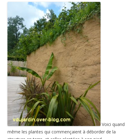
Voici quand
même les plantes qui commençaient à déborder de la