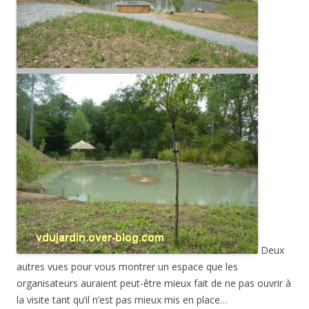
Deux
autres vues pour vous montrer un espace que les
organisateurs auraient peut-être mieux fait de ne pas ouvrir à
la visite tant qu’il n’est pas mieux mis en place…