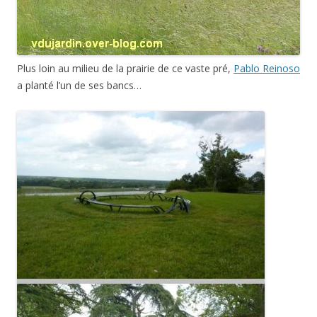
Plus loin au milieu de la prairie de ce vaste pré,
Pablo Reinoso
a planté l’un de ses bancs…