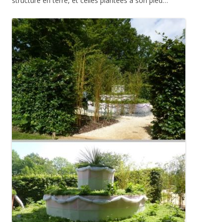
structure en terre, et celles plantées à son pied…