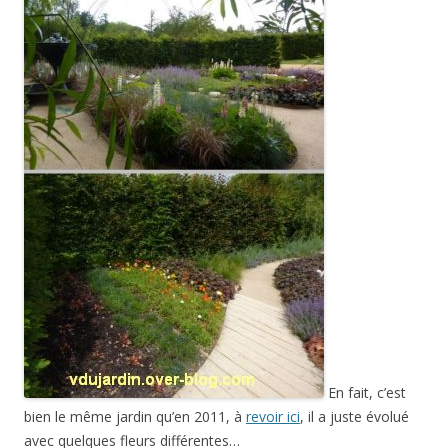
En fait, c’est
bien le même jardin qu’en 2011, à
revoir ici
, il a juste évolué
avec quelques fleurs différentes…