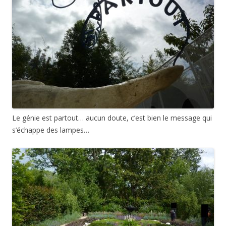
Le génie est partout… aucun doute, c’est bien le message qui
s’échappe des lampes…