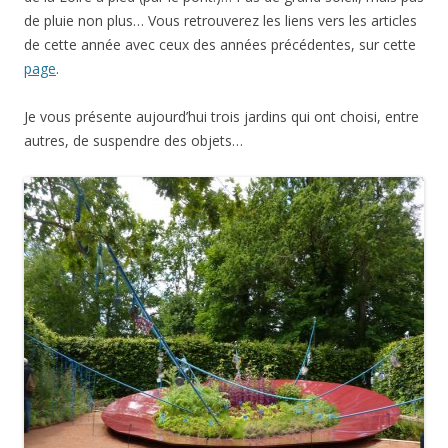
de pluie non plus… Vous retrouverez les liens vers les articles
de cette année avec ceux des années précédentes, sur cette
page
.
Je vous présente aujourd’hui trois jardins qui ont choisi, entre
autres, de suspendre des objets…