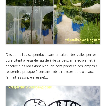
Des pampilles suspendues dans un arbre, des voiles percés
qui invitent à regarder au-delà de ce deuxième écran… et à
découvrir les bacs dans lesquels sont plantées des lampes qui
ressemble presque à certains nids d’insectes ou d’oiseaux…
(en fait, ils sont en résine)…