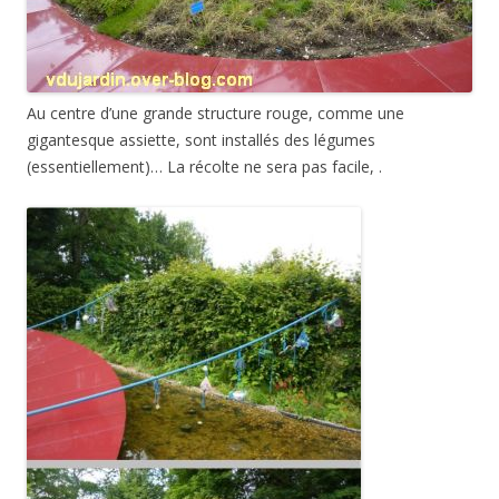
Au centre d’une grande structure rouge, comme une
gigantesque assiette, sont installés des légumes
(essentiellement)… La récolte ne sera pas facile, .