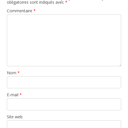
obligatoires sont indiqués avec
*
Commentaire
*
Nom
*
E-mail
*
Site web