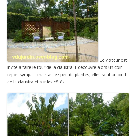
Le visiteur est
invité à faire le tour de la claustra, il découvre alors un coin
repos sympa… mais assez peu de plantes, elles sont au pied
de la claustra et sur les côtés…