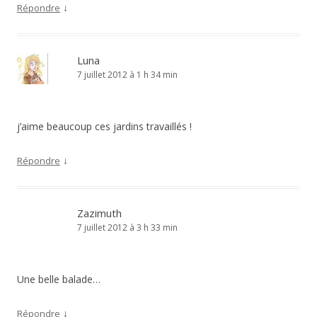
↓
Répondre
Luna
7 juillet 2012 à 1 h 34 min
j’aime beaucoup ces jardins travaillés !
↓
Répondre
Zazimuth
7 juillet 2012 à 3 h 33 min
Une belle balade…
↓
Répondre