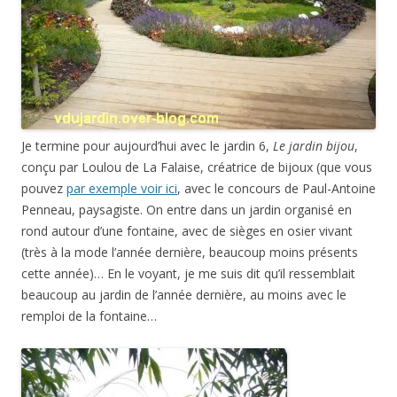
Je termine pour aujourd’hui avec le jardin 6,
Le jardin bijou
,
conçu par Loulou de La Falaise, créatrice de bijoux (que vous
pouvez
par exemple voir ici
, avec le concours de Paul-Antoine
Penneau, paysagiste. On entre dans un jardin organisé en
rond autour d’une fontaine, avec de sièges en osier vivant
(très à la mode l’année dernière, beaucoup moins présents
cette année)… En le voyant, je me suis dit qu’il ressemblait
beaucoup au jardin de l’année dernière, au moins avec le
remploi de la fontaine…