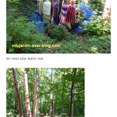
en voici une autre vue