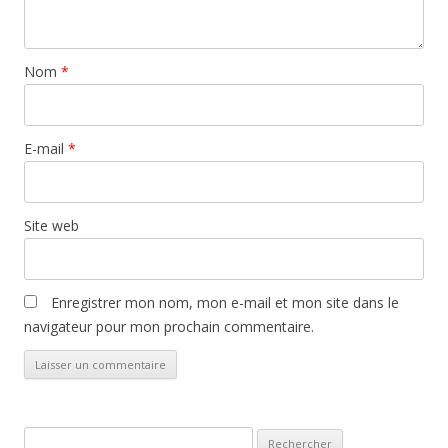
Nom
*
E-mail
*
Site web
Enregistrer mon nom, mon e-mail et mon site dans le
navigateur pour mon prochain commentaire.
Rechercher :