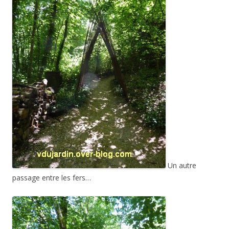
Un autre
passage entre les fers…