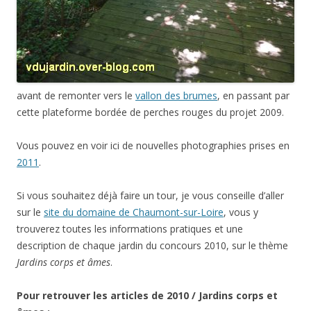
avant de remonter vers le
vallon des brumes
, en passant par
cette plateforme bordée de perches rouges du projet 2009.
Vous pouvez en voir ici de nouvelles photographies prises en
2011
.
Si vous souhaitez déjà faire un tour, je vous conseille d’aller
sur le
site du domaine de Chaumont-sur-Loire
, vous y
trouverez toutes les informations pratiques et une
description de chaque jardin du concours 2010, sur le thème
Jardins corps et âmes
.
Pour retrouver les articles de 2010 / Jardins corps et