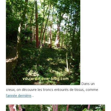
Dans un
creux, on découvre les troncs entourés de tissus, comme
l’année dernière
…