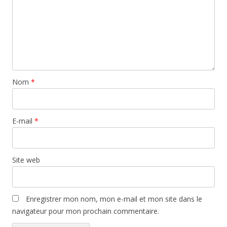
Nom
*
E-mail
*
Site web
Enregistrer mon nom, mon e-mail et mon site dans le
navigateur pour mon prochain commentaire.