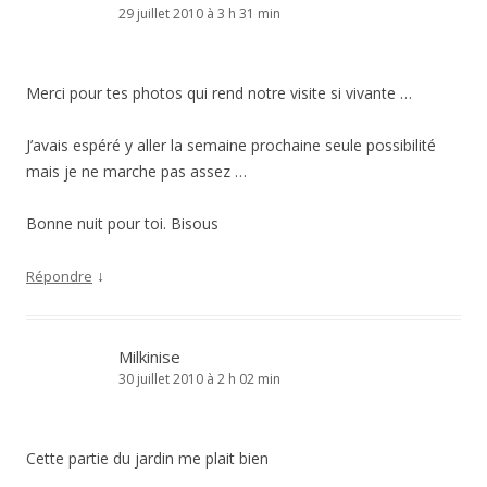
29 juillet 2010 à 3 h 31 min
Merci pour tes photos qui rend notre visite si vivante …
J’avais espéré y aller la semaine prochaine seule possibilité
mais je ne marche pas assez …
Bonne nuit pour toi. Bisous
↓
Répondre
Milkinise
30 juillet 2010 à 2 h 02 min
Cette partie du jardin me plait bien