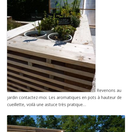
Revenons au
jardin contactez-moi. Les aromatiques en pots à hauteur de
cueillette, voilà une astuce très pratique…