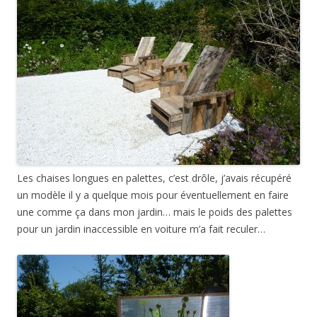
Les chaises longues en palettes, c’est drôle, j’avais récupéré
un modèle il y a quelque mois pour éventuellement en faire
une comme ça dans mon jardin… mais le poids des palettes
pour un jardin inaccessible en voiture m’a fait reculer…