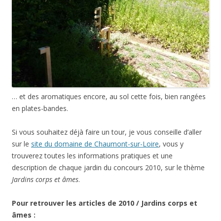
… et des aromatiques encore, au sol cette fois, bien rangées
en plates-bandes.
Si vous souhaitez déjà faire un tour, je vous conseille d’aller
sur le
site du domaine de Chaumont-sur-Loire
, vous y
trouverez toutes les informations pratiques et une
description de chaque jardin du concours 2010, sur le thème
Jardins corps et âmes
.
Pour retrouver les articles de 2010 / Jardins corps et
âmes :