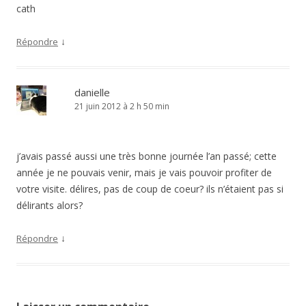
cath
↓
Répondre
danielle
21 juin 2012 à 2 h 50 min
j’avais passé aussi une très bonne journée l’an passé; cette
année je ne pouvais venir, mais je vais pouvoir profiter de
votre visite. délires, pas de coup de coeur? ils n’étaient pas si
délirants alors?
↓
Répondre