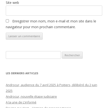
Site web
Enregistrer mon nom, mon e-mail et mon site dans le
navigateur pour mon prochain commentaire.
Rechercher :
LES DERNIERS ARTICLES
Androcur, audience du 7 avril 2025 à Poitiers, délibéré du 2 juin
2025
Androcur, nouvelle étape judiciaire
A la une de L’informé