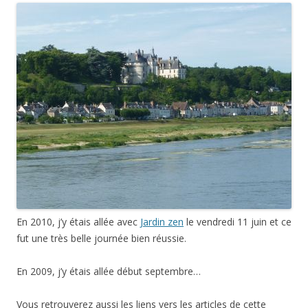
En 2010, j’y étais allée avec
Jardin zen
le vendredi 11 juin et ce
fut une très belle journée bien réussie.
En 2009, j’y étais allée début septembre…
Vous retrouverez aussi les liens vers les articles de cette