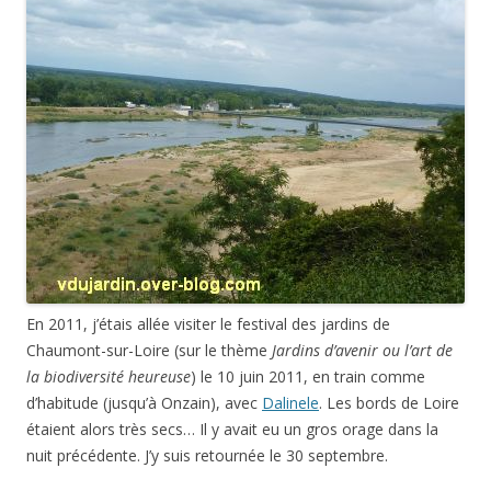
En 2011, j’étais allée visiter le festival des jardins de
Chaumont-sur-Loire (sur le thème
Jardins d’avenir ou l’art de
la biodiversité heureuse
) le 10 juin 2011, en train comme
d’habitude (jusqu’à Onzain), avec
Dalinele
. Les bords de Loire
étaient alors très secs… Il y avait eu un gros orage dans la
nuit précédente. J’y suis retournée le 30 septembre.