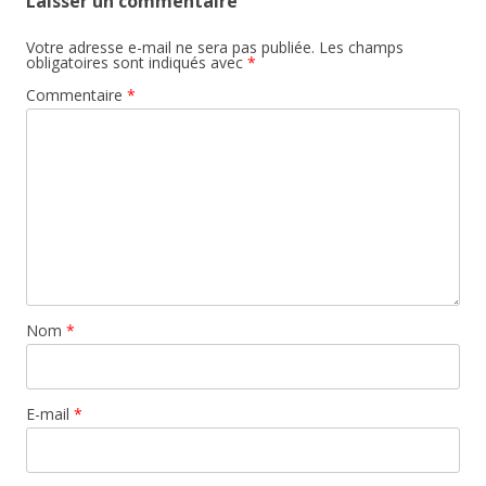
Laisser un commentaire
Votre adresse e-mail ne sera pas publiée.
Les champs
obligatoires sont indiqués avec
*
Commentaire
*
Nom
*
E-mail
*