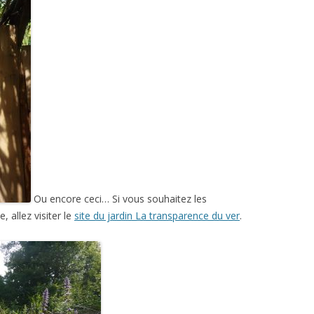
Ou encore ceci… Si vous souhaitez les
 allez visiter le
site du jardin La transparence du ver
.