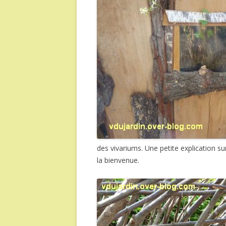
des vivariums. Une petite explication su
la bienvenue.