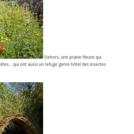
Dehors, une prairie fleurie qui
s bêtes… qui ont aussi un refuge genre hôtel des insectes