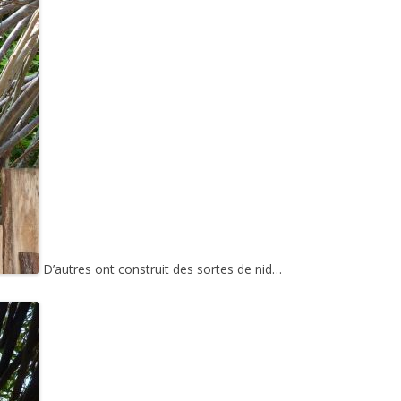
D’autres ont construit des sortes de nid…