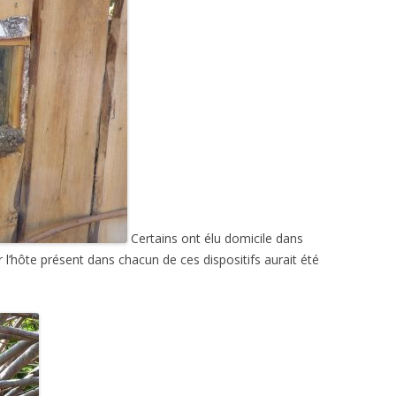
Certains ont élu domicile dans
r l’hôte présent dans chacun de ces dispositifs aurait été