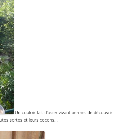
Un couloir fait d’osier vivant permet de découvrir
outes sortes et leurs cocons…