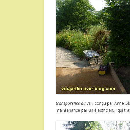
transparence du ver
, conçu par Anne Blo
maintenance par un électricien… qui tra