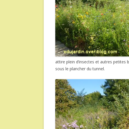
attire plein d’insectes et autres petite
sous le plancher du tunnel.