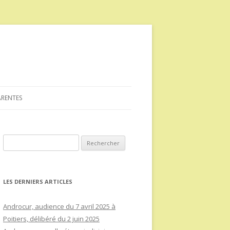
ARENTES
Rechercher :
LES DERNIERS ARTICLES
Androcur, audience du 7 avril 2025 à
Poitiers, délibéré du 2 juin 2025