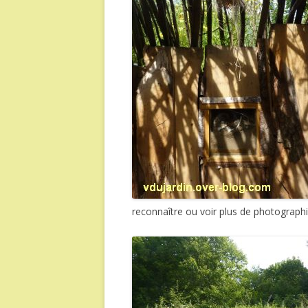
reconnaître ou voir plus de photographie,