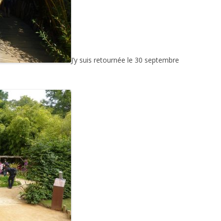
J’y suis retournée le 30 septembre