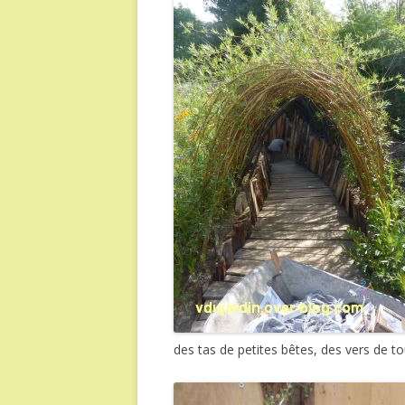
des tas de petites bêtes, des vers de t