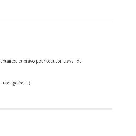
entaires, et bravo pour tout ton travail de
voitures gelées…)