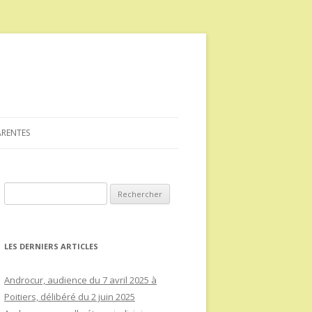
ARENTES
Rechercher :
LES DERNIERS ARTICLES
Androcur, audience du 7 avril 2025 à
Poitiers, délibéré du 2 juin 2025