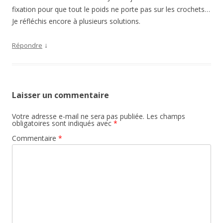
fixation pour que tout le poids ne porte pas sur les crochets…
Je réfléchis encore à plusieurs solutions.
↓
Répondre
Laisser un commentaire
Votre adresse e-mail ne sera pas publiée.
Les champs
obligatoires sont indiqués avec
*
Commentaire
*