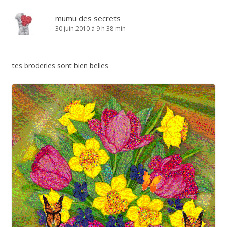
mumu des secrets
30 juin 2010 à 9 h 38 min
tes broderies sont bien belles