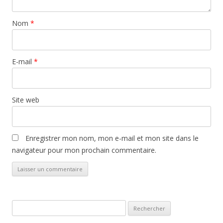
Nom
*
E-mail
*
Site web
Enregistrer mon nom, mon e-mail et mon site dans le
navigateur pour mon prochain commentaire.
Rechercher :