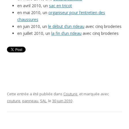
en avril 2010, un
sac en tricot
en mai 2010, un
organiseur pour l’entretien des
chaussures
en juin 2010, un
le début d’un rideau
avec cinq broderies
en juillet 2010, un
la fin d’un rideau
avec cinq broderies
Cette entrée a été publiée dans
Couture
, et marquée avec
couture
,
panneau
,
SAL
, le
30 juin 2010
.