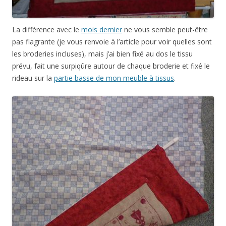
La différence avec le
mois dernier
ne vous semble peut-être
pas flagrante (je vous renvoie à l’article pour voir quelles sont
les broderies incluses), mais j’ai bien fixé au dos le tissu
prévu, fait une surpiqûre autour de chaque broderie et fixé le
rideau sur la
partie basse de mon meuble à tissus
.