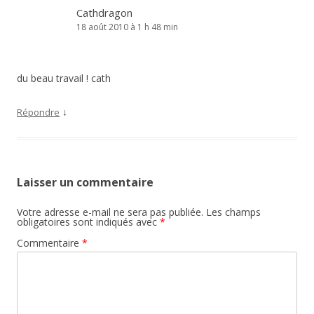
Cathdragon
18 août 2010 à 1 h 48 min
du beau travail ! cath
↓
Répondre
Laisser un commentaire
Votre adresse e-mail ne sera pas publiée.
Les champs
obligatoires sont indiqués avec
*
Commentaire
*