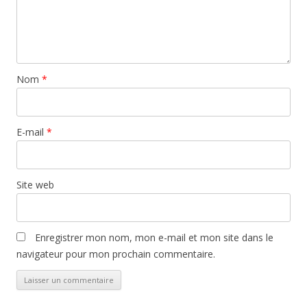
Nom
*
E-mail
*
Site web
Enregistrer mon nom, mon e-mail et mon site dans le
navigateur pour mon prochain commentaire.