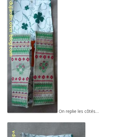
On replie les côtés…