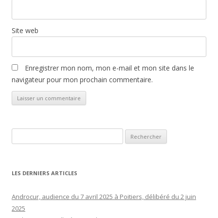
Site web
Enregistrer mon nom, mon e-mail et mon site dans le
navigateur pour mon prochain commentaire.
Rechercher :
LES DERNIERS ARTICLES
Androcur, audience du 7 avril 2025 à Poitiers, délibéré du 2 juin
2025