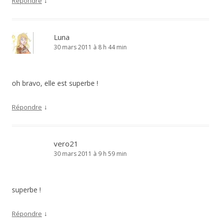
↓
Répondre
Luna
30 mars 2011 à 8 h 44 min
oh bravo, elle est superbe !
↓
Répondre
vero21
30 mars 2011 à 9 h 59 min
superbe !
↓
Répondre