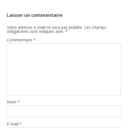
Laisser un commentaire
Votre adresse e-mail ne sera pas publiée.
Les champs
obligatoires sont indiqués avec
*
Commentaire
*
Nom
*
E-mail
*