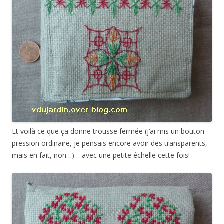
Et voilà ce que ça donne trousse fermée (j’ai mis un bouton
pression ordinaire, je pensais encore avoir des transparents,
mais en fait, non…)… avec une petite échelle cette fois!