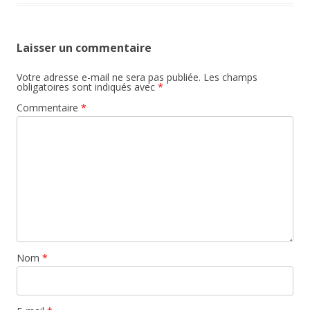
Laisser un commentaire
Votre adresse e-mail ne sera pas publiée.
Les champs
obligatoires sont indiqués avec
*
Commentaire
*
Nom
*