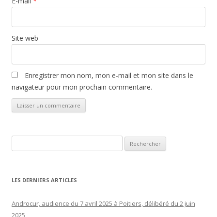
E-mail
*
Site web
Enregistrer mon nom, mon e-mail et mon site dans le
navigateur pour mon prochain commentaire.
Rechercher :
LES DERNIERS ARTICLES
Androcur, audience du 7 avril 2025 à Poitiers, délibéré du 2 juin
2025