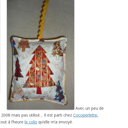
Avec un peu de
2008 mais pas utilisé… Il est parti chez
Cocoperlette
,
tout à l’heure
le colis
qu’elle m’a envoyé.