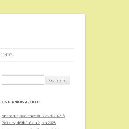
ARENTES
Rechercher :
LES DERNIERS ARTICLES
Androcur, audience du 7 avril 2025 à
Poitiers, délibéré du 2 juin 2025