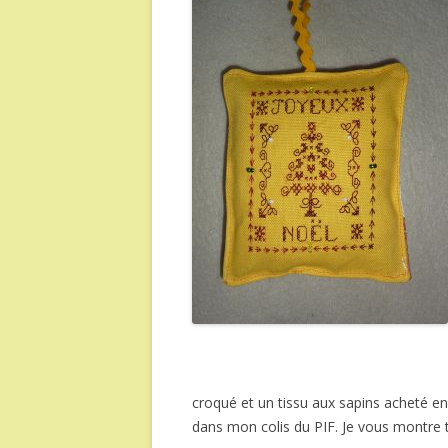
croqué et un tissu aux sapins acheté en 
dans mon colis du PIF. Je vous montre 